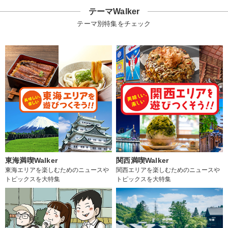
テーマWalker
テーマ別特集をチェック
東海満喫Walker
関西満喫Walker
東海エリアを楽しむためのニュースや
関西エリアを楽しむためのニュースや
トピックスを大特集
トピックスを大特集