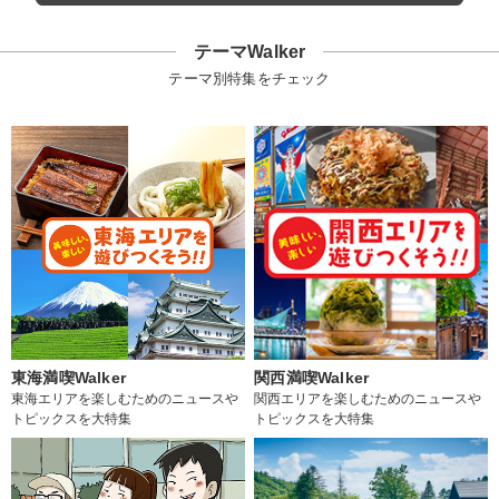
テーマWalker
テーマ別特集をチェック
東海満喫Walker
関西満喫Walker
東海エリアを楽しむためのニュースや
関西エリアを楽しむためのニュースや
トピックスを大特集
トピックスを大特集