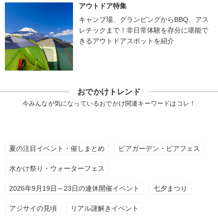
アウトドア特集
キャンプ場、グランピングからBBQ、アス
レチックまで！非日常体験を存分に堪能で
きるアウトドアスポットを紹介
おでかけトレンド
今みんなが気になっているおでかけ関連キーワードはコレ！
夏の注目イベント・催しまとめ
ビアガーデン・ビアフェス
水かけ祭り・ウォーターフェス
2026年9月19日～23日の連休開催イベント
七夕まつり
アジサイの見頃
リアル謎解きイベント