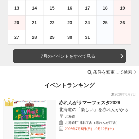
13
14
15
16
17
18
19
20
21
22
23
24
25
26
27
28
29
30
31
7月のイベントをすべて見る
条件を変更して検索
イベントランキング
2026年8月7日
赤れんがサマーフェスタ2026
北海道の「楽しい」を赤れんがから
北海道
北海道庁旧本庁舎（赤れんが庁舎）
2026年7月5日(日)～9月12日(土)