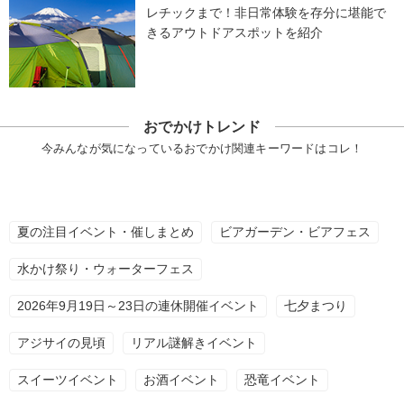
レチックまで！非日常体験を存分に堪能で
きるアウトドアスポットを紹介
おでかけトレンド
今みんなが気になっているおでかけ関連キーワードはコレ！
夏の注目イベント・催しまとめ
ビアガーデン・ビアフェス
水かけ祭り・ウォーターフェス
2026年9月19日～23日の連休開催イベント
七夕まつり
アジサイの見頃
リアル謎解きイベント
スイーツイベント
お酒イベント
恐竜イベント