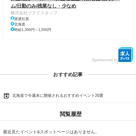
ム/日勤のみ/残業なし・少なめ
株式会社ツクイスタッフ
派遣社員
北海道
時給1,300円～1,550円
Sponsored by
おすすめ記事
北海道で今週末に開催されるおすすめイベント20選
閲覧履歴
最近見たイベント&スポットページはありません。