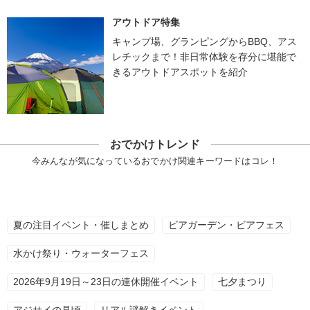
アウトドア特集
キャンプ場、グランピングからBBQ、アス
レチックまで！非日常体験を存分に堪能で
きるアウトドアスポットを紹介
おでかけトレンド
今みんなが気になっているおでかけ関連キーワードはコレ！
夏の注目イベント・催しまとめ
ビアガーデン・ビアフェス
水かけ祭り・ウォーターフェス
2026年9月19日～23日の連休開催イベント
七夕まつり
アジサイの見頃
リアル謎解きイベント