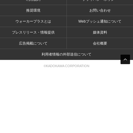
推奨環境
お問い合わせ
ウォーカープラスとは
Webプッシュ通知について
プレスリリース・情報提供
媒体資料
広告掲載について
会社概要
利用者情報の外部送信について
©KADOKAWA CORPORATION