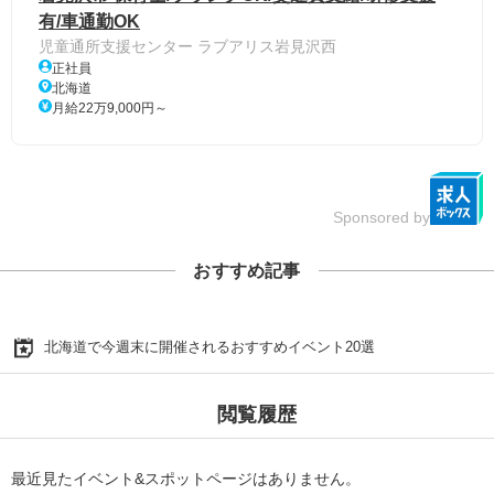
有/車通勤OK
児童通所支援センター ラブアリス岩見沢西
正社員
北海道
月給22万9,000円～
Sponsored by
おすすめ記事
北海道で今週末に開催されるおすすめイベント20選
閲覧履歴
最近見たイベント&スポットページはありません。