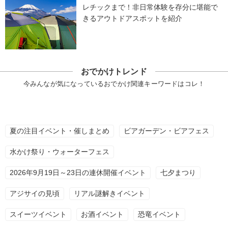
レチックまで！非日常体験を存分に堪能で
きるアウトドアスポットを紹介
おでかけトレンド
今みんなが気になっているおでかけ関連キーワードはコレ！
夏の注目イベント・催しまとめ
ビアガーデン・ビアフェス
水かけ祭り・ウォーターフェス
2026年9月19日～23日の連休開催イベント
七夕まつり
アジサイの見頃
リアル謎解きイベント
スイーツイベント
お酒イベント
恐竜イベント