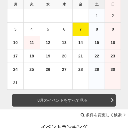
月
火
水
木
金
土
日
1
2
3
4
5
6
7
8
9
10
11
12
13
14
15
16
17
18
19
20
21
22
23
24
25
26
27
28
29
30
31
8月のイベントをすべて見る
条件を変更して検索
イベントランキング