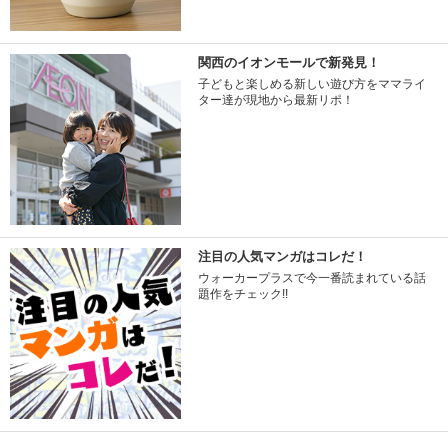
関西のイオンモールで新発見！
子どもと楽しめる新しい遊び方をママライ
ター達が現地から最新リポ！
注目の人気マンガはコレだ！
ウォーカープラスで今一番読まれている話
題作をチェック!!