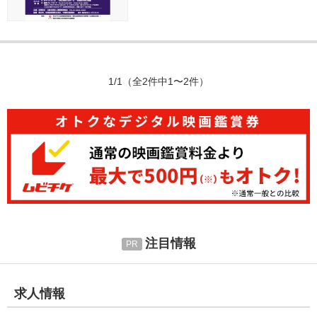
1/1
（全2件中1〜2件）
注目情報
求人情報