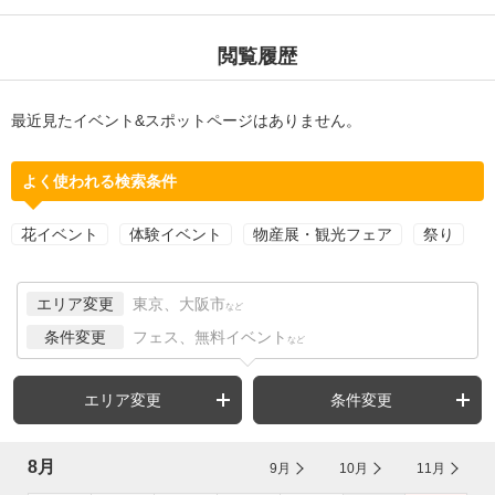
閲覧履歴
最近見たイベント&スポットページはありません。
よく使われる検索条件
花イベント
体験イベント
物産展・観光フェア
祭り
エリア変更
東京、大阪市
など
条件変更
フェス、無料イベント
など
エリア変更
条件変更
8月
9月
10月
11月