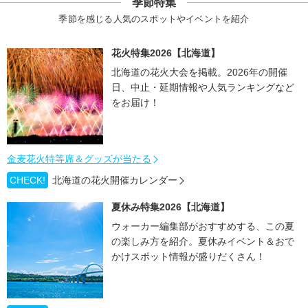
季節特集
季節を感じる人気のスポットやイベントを紹介
花火特集2026【北海道】
北海道の花火大会を掲載。2026年の開催
日、中止・延期情報や人気ランキングなど
をお届け！
金麦花火特等席＆グッズが当たる
CHECK!
北海道の花火開催カレンダー
夏休み特集2026【北海道】
ウォーカー編集部がおすすめする、この夏
の楽しみ方を紹介。夏休みイベント＆おで
かけスポット情報が盛りだくさん！