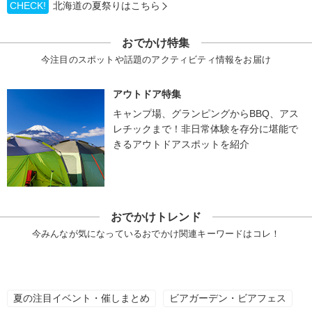
CHECK!
北海道の夏祭りはこちら
おでかけ特集
今注目のスポットや話題のアクティビティ情報をお届け
アウトドア特集
キャンプ場、グランピングからBBQ、アス
レチックまで！非日常体験を存分に堪能で
きるアウトドアスポットを紹介
おでかけトレンド
今みんなが気になっているおでかけ関連キーワードはコレ！
夏の注目イベント・催しまとめ
ビアガーデン・ビアフェス