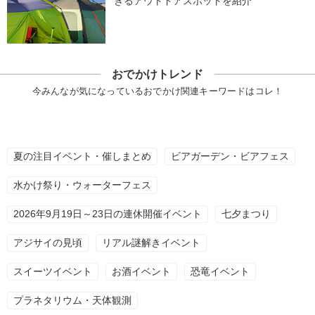
きるアウトドアスポットを紹介
おでかけトレンド
今みんなが気になっているおでかけ関連キーワードはコレ！
夏の注目イベント・催しまとめ
ビアガーデン・ビアフェス
水かけ祭り・ウォーターフェス
2026年9月19日～23日の連休開催イベント
七夕まつり
アジサイの見頃
リアル謎解きイベント
スイーツイベント
お酒イベント
恐竜イベント
プラネタリウム・天体観測