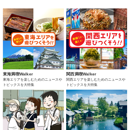
東海満喫Walker
関西満喫Walker
東海エリアを楽しむためのニュースや
関西エリアを楽しむためのニュースや
トピックスを大特集
トピックスを大特集