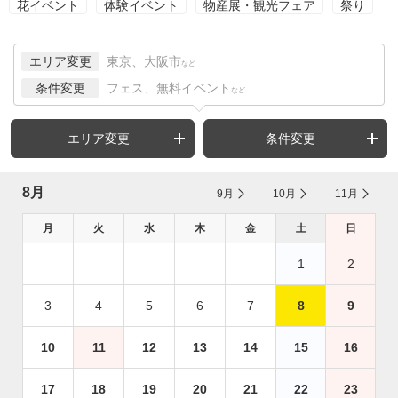
花イベント
体験イベント
物産展・観光フェア
祭り
エリア変更
東京、大阪市
など
条件変更
フェス、無料イベント
など
エリア変更
条件変更
8月
9月
10月
11月
月
火
水
木
金
土
日
1
2
3
4
5
6
7
8
9
10
11
12
13
14
15
16
17
18
19
20
21
22
23