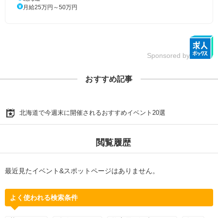
月給25万円～50万円
Sponsored by
おすすめ記事
北海道で今週末に開催されるおすすめイベント20選
閲覧履歴
最近見たイベント&スポットページはありません。
よく使われる検索条件