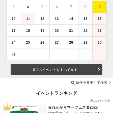
3
4
5
6
7
8
9
10
11
12
13
14
15
16
17
18
19
20
21
22
23
24
25
26
27
28
29
30
31
8月のイベントをすべて見る
条件を変更して検索
イベントランキング
2026年8月9日
赤れんがサマーフェスタ2026