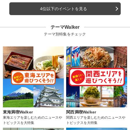
4位以下のイベントを見る
テーマWalker
テーマ別特集をチェック
東海満喫Walker
関西満喫Walker
東海エリアを楽しむためのニュースや
関西エリアを楽しむためのニュースや
トピックスを大特集
トピックスを大特集