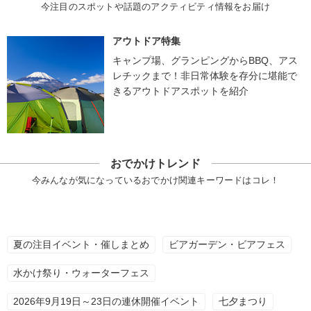
今注目のスポットや話題のアクティビティ情報をお届け
アウトドア特集
キャンプ場、グランピングからBBQ、アス
レチックまで！非日常体験を存分に堪能で
きるアウトドアスポットを紹介
おでかけトレンド
今みんなが気になっているおでかけ関連キーワードはコレ！
夏の注目イベント・催しまとめ
ビアガーデン・ビアフェス
水かけ祭り・ウォーターフェス
2026年9月19日～23日の連休開催イベント
七夕まつり