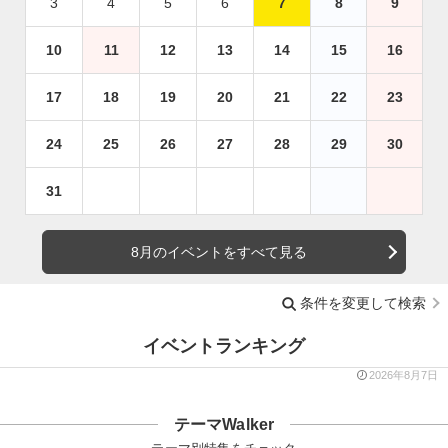
3
4
5
6
7
8
9
10
11
12
13
14
15
16
17
18
19
20
21
22
23
24
25
26
27
28
29
30
31
8月のイベントをすべて見る
条件を変更して検索
イベントランキング
2026年8月7日
テーマWalker