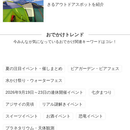
きるアウトドアスポットを紹介
おでかけトレンド
今みんなが気になっているおでかけ関連キーワードはコレ！
夏の注目イベント・催しまとめ
ビアガーデン・ビアフェス
水かけ祭り・ウォーターフェス
2026年9月19日～23日の連休開催イベント
七夕まつり
アジサイの見頃
リアル謎解きイベント
スイーツイベント
お酒イベント
恐竜イベント
プラネタリウム・天体観測