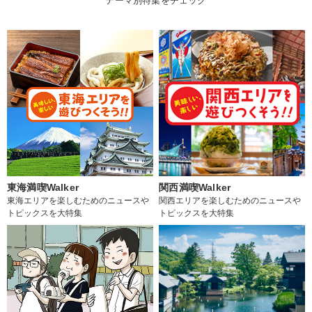
テーマ別特集をチェック
東海満喫Walker
関西満喫Walker
東海エリアを楽しむためのニュースや
関西エリアを楽しむためのニュースや
トピックスを大特集
トピックスを大特集