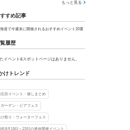
もっと見る
すすめ記事
海道で今週末に開催されるおすすめイベント20選
覧履歴
たイベント&スポットページはありません。
かけトレンド
の注目イベント・催しまとめ
アガーデン・ビアフェス
かけ祭り・ウォーターフェス
26年9月19日～23日の連休開催イベント