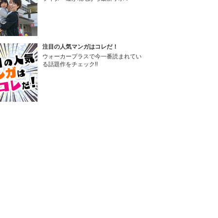
注目の人気マンガはコレだ！
ウォーカープラスで今一番読まれてい
る話題作をチェック!!