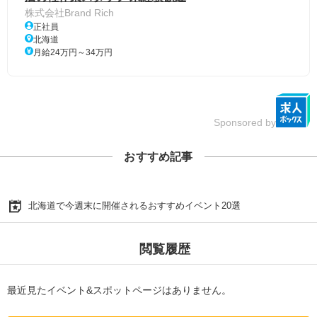
株式会社Brand Rich
正社員
北海道
月給24万円～34万円
Sponsored by
おすすめ記事
北海道で今週末に開催されるおすすめイベント20選
閲覧履歴
最近見たイベント&スポットページはありません。