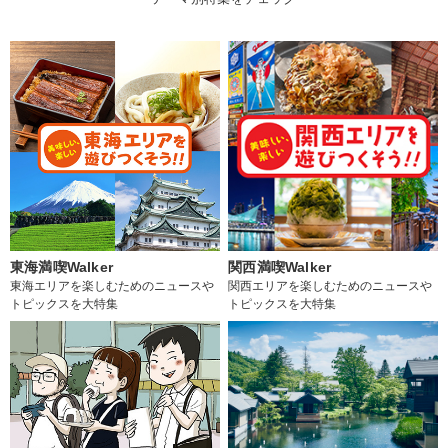
東海満喫Walker
関西満喫Walker
東海エリアを楽しむためのニュースや
関西エリアを楽しむためのニュースや
トピックスを大特集
トピックスを大特集