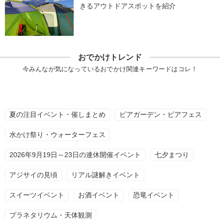
きるアウトドアスポットを紹介
おでかけトレンド
今みんなが気になっているおでかけ関連キーワードはコレ！
夏の注目イベント・催しまとめ
ビアガーデン・ビアフェス
水かけ祭り・ウォーターフェス
2026年9月19日～23日の連休開催イベント
七夕まつり
アジサイの見頃
リアル謎解きイベント
スイーツイベント
お酒イベント
恐竜イベント
プラネタリウム・天体観測