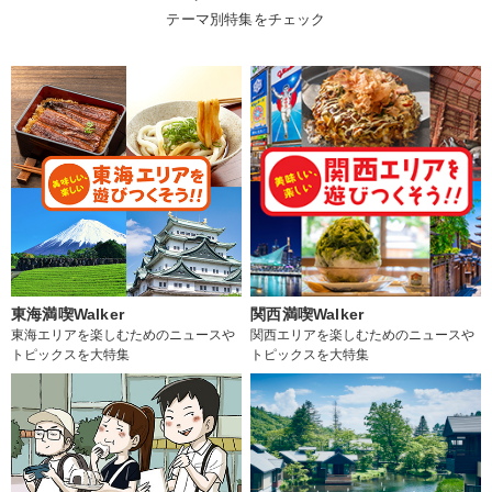
テーマ別特集をチェック
東海満喫Walker
関西満喫Walker
東海エリアを楽しむためのニュースや
関西エリアを楽しむためのニュースや
トピックスを大特集
トピックスを大特集