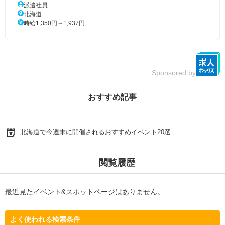
派遣社員
北海道
時給1,350円～1,937円
Sponsored by
おすすめ記事
北海道で今週末に開催されるおすすめイベント20選
閲覧履歴
最近見たイベント&スポットページはありません。
よく使われる検索条件