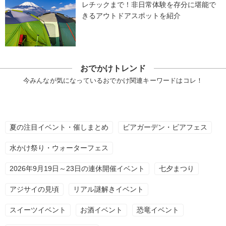
レチックまで！非日常体験を存分に堪能で
きるアウトドアスポットを紹介
おでかけトレンド
今みんなが気になっているおでかけ関連キーワードはコレ！
夏の注目イベント・催しまとめ
ビアガーデン・ビアフェス
水かけ祭り・ウォーターフェス
2026年9月19日～23日の連休開催イベント
七夕まつり
アジサイの見頃
リアル謎解きイベント
スイーツイベント
お酒イベント
恐竜イベント