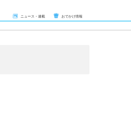
ニュース・連載
おでかけ情報