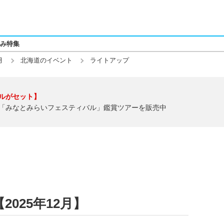
み特集
月
北海道のイベント
ライトアップ
ルがセット】
「みなとみらいフェスティバル」鑑賞ツアーを販売中
025年12月】