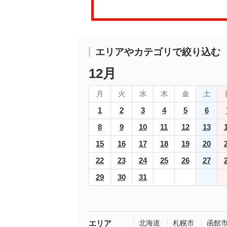
エリアやカテゴリで絞り込む
12月
月
火
水
木
金
土
1
2
3
4
5
6
8
9
10
11
12
13
15
16
17
18
19
20
22
23
24
25
26
27
29
30
31
エリア
北海道
札幌市
函館