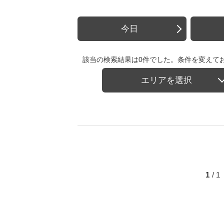
今日
該当の検索結果は0件でした。条件を変えて
エリアを選択
1
/ 