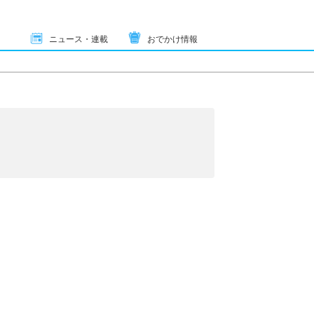
ニュース・連載
おでかけ情報