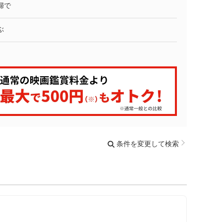
婦で
ぶ
条件を変更して検索