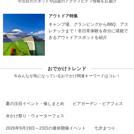
今注目のスポットや話題のアクティビティ情報をお届け
アウトドア特集
キャンプ場、グランピングからBBQ、アス
レチックまで！非日常体験を存分に堪能で
きるアウトドアスポットを紹介
おでかけトレンド
今みんなが気になっているおでかけ関連キーワードはコレ！
夏の注目イベント・催しまとめ
ビアガーデン・ビアフェス
水かけ祭り・ウォーターフェス
2026年9月19日～23日の連休開催イベント
七夕まつり