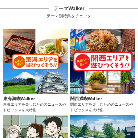
テーマWalker
テーマ別特集をチェック
東海満喫Walker
関西満喫Walker
東海エリアを楽しむためのニュースや
関西エリアを楽しむためのニュースや
トピックスを大特集
トピックスを大特集