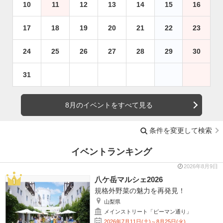
10
11
12
13
14
15
16
17
18
19
20
21
22
23
24
25
26
27
28
29
30
31
8月のイベントをすべて見る
条件を変更して検索
イベントランキング
2026年8月9日
八ケ岳マルシェ2026
規格外野菜の魅力を再発見！
山梨県
メインストリート「ピーマン通り」
2026年7月11日(土)～8月25日(火)