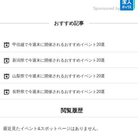
Sponsored by
おすすめ記事
甲信越で今週末に開催されるおすすめイベント20選
新潟県で今週末に開催されるおすすめイベント20選
山梨県で今週末に開催されるおすすめイベント20選
長野県で今週末に開催されるおすすめイベント20選
閲覧履歴
最近見たイベント&スポットページはありません。