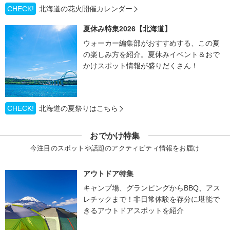
CHECK!
北海道の花火開催カレンダー
夏休み特集2026【北海道】
ウォーカー編集部がおすすめする、この夏
の楽しみ方を紹介。夏休みイベント＆おで
かけスポット情報が盛りだくさん！
CHECK!
北海道の夏祭りはこちら
おでかけ特集
今注目のスポットや話題のアクティビティ情報をお届け
アウトドア特集
キャンプ場、グランピングからBBQ、アス
レチックまで！非日常体験を存分に堪能で
きるアウトドアスポットを紹介