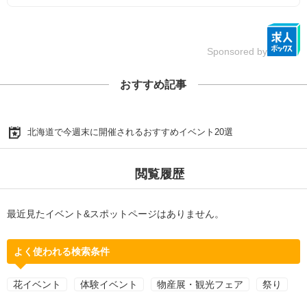
Sponsored by
おすすめ記事
北海道で今週末に開催されるおすすめイベント20選
閲覧履歴
最近見たイベント&スポットページはありません。
よく使われる検索条件
花イベント
体験イベント
物産展・観光フェア
祭り