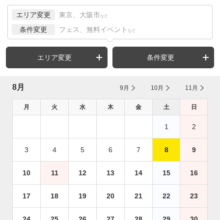
エリア変更
東京、大阪市
など
条件変更
フェス、無料イベント
など
エリア変更
条件変更
8月
9月
10月
11月
月
火
水
木
金
土
日
1
2
3
4
5
6
7
8
9
10
11
12
13
14
15
16
17
18
19
20
21
22
23
24
25
26
27
28
29
30