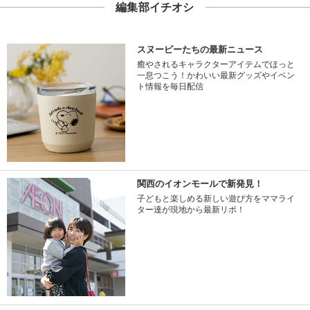
編集部イチオシ
スヌーピーたちの最新ニュース
癒やされるキャラクターアイテムでほっと
一息つこう！かわいい最新グッズやイベン
ト情報を毎日配信
関西のイオンモールで新発見！
子どもと楽しめる新しい遊び方をママライ
ター達が現地から最新リポ！