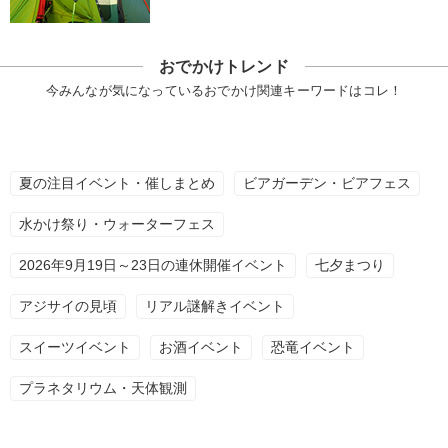
おでかけトレンド
今みんなが気になっているおでかけ関連キーワードはコレ！
夏の注目イベント・催しまとめ
ビアガーデン・ビアフェス
水かけ祭り・ウォーターフェス
2026年9月19日～23日の連休開催イベント
七夕まつり
アジサイの見頃
リアル謎解きイベント
スイーツイベント
お酒イベント
恐竜イベント
プラネタリウム・天体観測