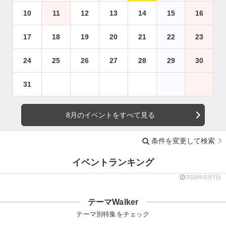
10
11
12
13
14
15
16
17
18
19
20
21
22
23
24
25
26
27
28
29
30
31
8月のイベントをすべて見る
条件を変更して検索
イベントランキング
2026年8月7日
テーマWalker
テーマ別特集をチェック