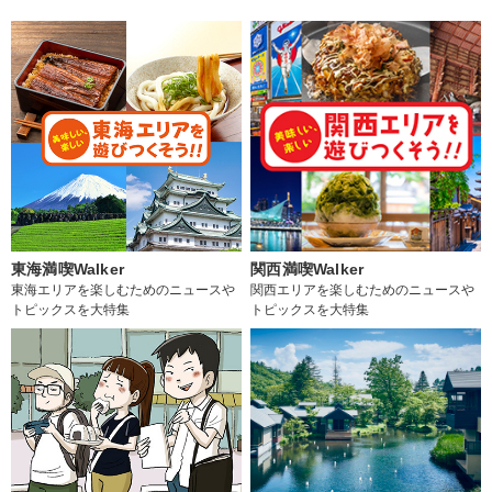
東海満喫Walker
関西満喫Walker
東海エリアを楽しむためのニュースや
関西エリアを楽しむためのニュースや
トピックスを大特集
トピックスを大特集