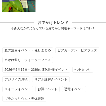
おでかけトレンド
今みんなが気になっているおでかけ関連キーワードはコレ！
夏の注目イベント・催しまとめ
ビアガーデン・ビアフェス
水かけ祭り・ウォーターフェス
2026年9月19日～23日の連休開催イベント
七夕まつり
アジサイの見頃
リアル謎解きイベント
スイーツイベント
お酒イベント
恐竜イベント
プラネタリウム・天体観測