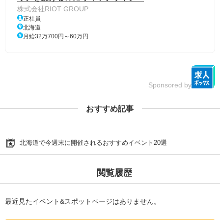
株式会社RIOT GROUP
正社員
北海道
月給32万700円～60万円
Sponsored by
おすすめ記事
北海道で今週末に開催されるおすすめイベント20選
閲覧履歴
最近見たイベント&スポットページはありません。