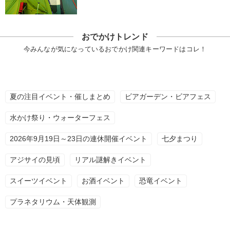
おでかけトレンド
今みんなが気になっているおでかけ関連キーワードはコレ！
夏の注目イベント・催しまとめ
ビアガーデン・ビアフェス
水かけ祭り・ウォーターフェス
2026年9月19日～23日の連休開催イベント
七夕まつり
アジサイの見頃
リアル謎解きイベント
スイーツイベント
お酒イベント
恐竜イベント
プラネタリウム・天体観測