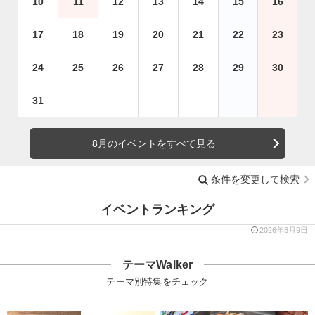
10
11
12
13
14
15
16
17
18
19
20
21
22
23
24
25
26
27
28
29
30
31
8月のイベントをすべて見る
条件を変更して検索
イベントランキング
2026年8月9日
テーマWalker
テーマ別特集をチェック