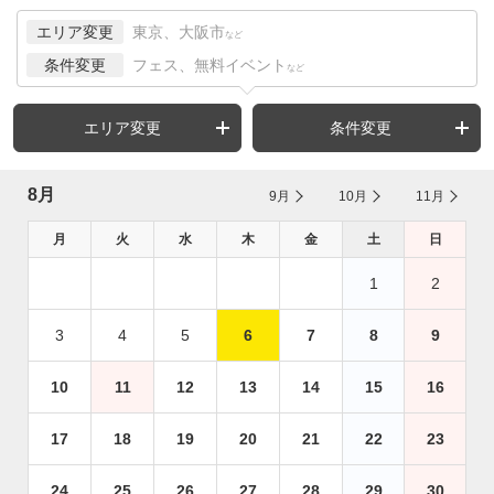
エリア変更
東京、大阪市
など
条件変更
フェス、無料イベント
など
エリア変更
条件変更
8月
9月
10月
11月
月
火
水
木
金
土
日
1
2
3
4
5
6
7
8
9
10
11
12
13
14
15
16
17
18
19
20
21
22
23
24
25
26
27
28
29
30