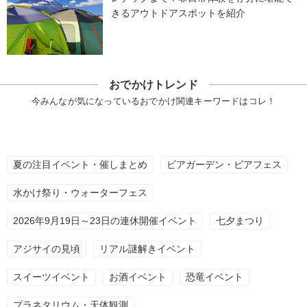
きるアウトドアスポットを紹介
おでかけトレンド
今みんなが気になっているおでかけ関連キーワードはコレ！
夏の注目イベント・催しまとめ
ビアガーデン・ビアフェス
水かけ祭り・ウォーターフェス
2026年9月19日～23日の連休開催イベント
七夕まつり
アジサイの見頃
リアル謎解きイベント
スイーツイベント
お酒イベント
恐竜イベント
プラネタリウム・天体観測