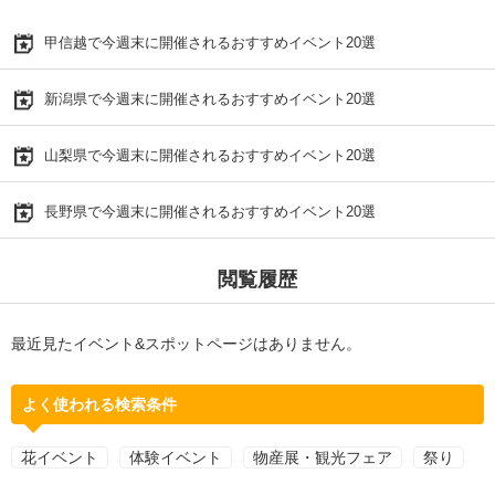
甲信越で今週末に開催されるおすすめイベント20選
新潟県で今週末に開催されるおすすめイベント20選
山梨県で今週末に開催されるおすすめイベント20選
長野県で今週末に開催されるおすすめイベント20選
閲覧履歴
最近見たイベント&スポットページはありません。
よく使われる検索条件
花イベント
体験イベント
物産展・観光フェア
祭り