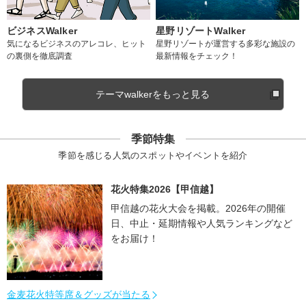
ビジネスWalker
星野リゾートWalker
気になるビジネスのアレコレ、ヒット
星野リゾートが運営する多彩な施設の
の裏側を徹底調査
最新情報をチェック！
テーマwalkerをもっと見る
季節特集
季節を感じる人気のスポットやイベントを紹介
花火特集2026【甲信越】
甲信越の花火大会を掲載。2026年の開催
日、中止・延期情報や人気ランキングなど
をお届け！
金麦花火特等席＆グッズが当たる