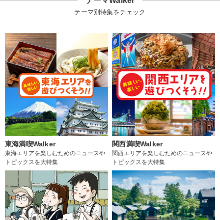
テーマWalker
テーマ別特集をチェック
東海満喫Walker
関西満喫Walker
東海エリアを楽しむためのニュースや
関西エリアを楽しむためのニュースや
トピックスを大特集
トピックスを大特集