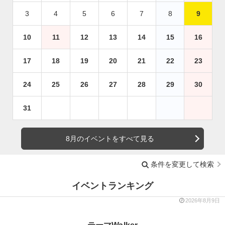
3
4
5
6
7
8
9
10
11
12
13
14
15
16
17
18
19
20
21
22
23
24
25
26
27
28
29
30
31
8月のイベントをすべて見る
条件を変更して検索
イベントランキング
2026年8月9日