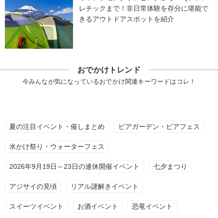
レチックまで！非日常体験を存分に堪能で
きるアウトドアスポットを紹介
おでかけトレンド
今みんなが気になっているおでかけ関連キーワードはコレ！
夏の注目イベント・催しまとめ
ビアガーデン・ビアフェス
水かけ祭り・ウォーターフェス
2026年9月19日～23日の連休開催イベント
七夕まつり
アジサイの見頃
リアル謎解きイベント
スイーツイベント
お酒イベント
恐竜イベント