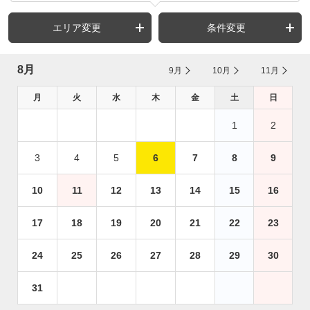
エリア変更
条件変更
8月
9月
10月
11月
月
火
水
木
金
土
日
1
2
3
4
5
6
7
8
9
10
11
12
13
14
15
16
17
18
19
20
21
22
23
24
25
26
27
28
29
30
31