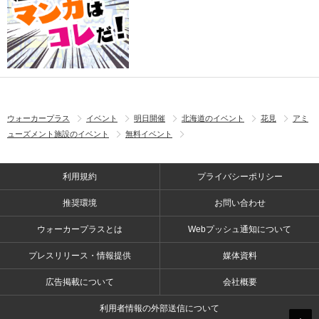
ウォーカープラス
イベント
明日開催
北海道のイベント
花見
アミ
ューズメント施設のイベント
無料イベント
利用規約
プライバシーポリシー
推奨環境
お問い合わせ
ウォーカープラスとは
Webプッシュ通知について
プレスリリース・情報提供
媒体資料
広告掲載について
会社概要
利用者情報の外部送信について