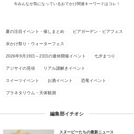
今みんなが気になっているおでかけ関連キーワードはコレ！
夏の注目イベント・催しまとめ
ビアガーデン・ビアフェス
水かけ祭り・ウォーターフェス
2026年9月19日～23日の連休開催イベント
七夕まつり
アジサイの見頃
リアル謎解きイベント
スイーツイベント
お酒イベント
恐竜イベント
プラネタリウム・天体観測
編集部イチオシ
スヌーピーたちの最新ニュース