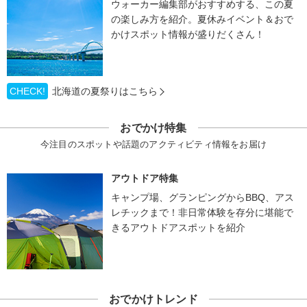
ウォーカー編集部がおすすめする、この夏
の楽しみ方を紹介。夏休みイベント＆おで
かけスポット情報が盛りだくさん！
CHECK!
北海道の夏祭りはこちら
おでかけ特集
今注目のスポットや話題のアクティビティ情報をお届け
アウトドア特集
キャンプ場、グランピングからBBQ、アス
レチックまで！非日常体験を存分に堪能で
きるアウトドアスポットを紹介
おでかけトレンド