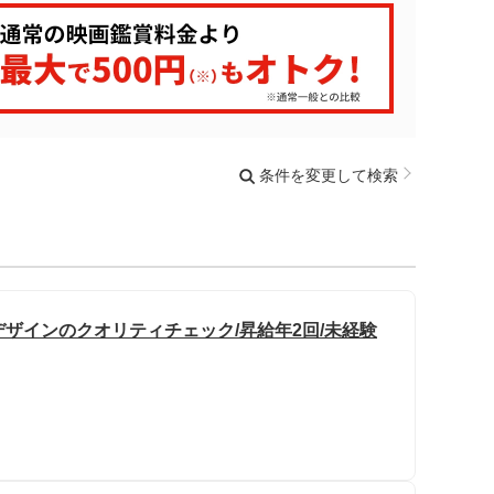
条件を変更して検索
デザインのクオリティチェック/昇給年2回/未経験