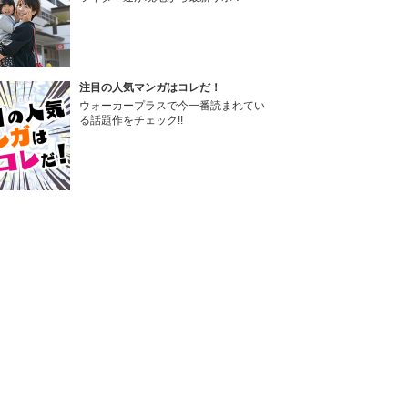
注目の人気マンガはコレだ！
ウォーカープラスで今一番読まれてい
る話題作をチェック!!