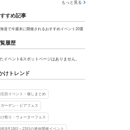
もっと見る
すすめ記事
海道で今週末に開催されるおすすめイベント20選
覧履歴
たイベント&スポットページはありません。
かけトレンド
の注目イベント・催しまとめ
アガーデン・ビアフェス
かけ祭り・ウォーターフェス
26年9月19日～23日の連休開催イベント