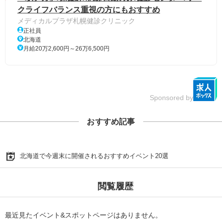
クライフバランス重視の方にもおすすめ
メディカルプラザ札幌健診クリニック
正社員
北海道
月給20万2,600円～26万6,500円
Sponsored by
おすすめ記事
北海道で今週末に開催されるおすすめイベント20選
閲覧履歴
最近見たイベント&スポットページはありません。