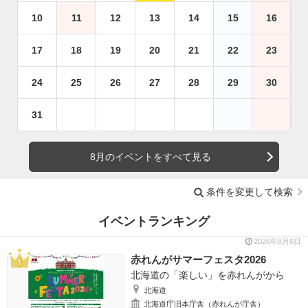
10
11
12
13
14
15
16
17
18
19
20
21
22
23
24
25
26
27
28
29
30
31
8月のイベントをすべて見る
条件を変更して検索
イベントランキング
2026年8月6日
赤れんがサマーフェスタ2026
北海道の「楽しい」を赤れんがから
北海道
北海道庁旧本庁舎（赤れんが庁舎）