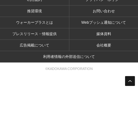
推奨環境
お問い合わせ
ウォーカープラスとは
Webプッシュ通知について
プレスリリース・情報提供
媒体資料
広告掲載について
会社概要
利用者情報の外部送信について
©KADOKAWA CORPORATION