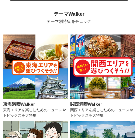
テーマWalker
テーマ別特集をチェック
東海満喫Walker
関西満喫Walker
東海エリアを楽しむためのニュースや
関西エリアを楽しむためのニュースや
トピックスを大特集
トピックスを大特集