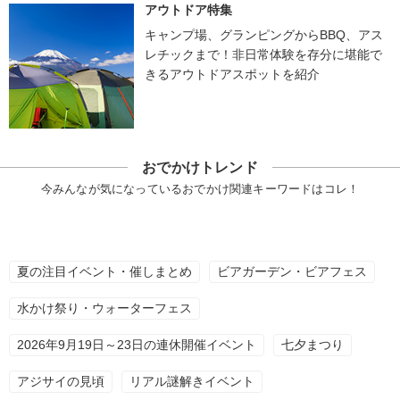
アウトドア特集
キャンプ場、グランピングからBBQ、アス
レチックまで！非日常体験を存分に堪能で
きるアウトドアスポットを紹介
おでかけトレンド
今みんなが気になっているおでかけ関連キーワードはコレ！
夏の注目イベント・催しまとめ
ビアガーデン・ビアフェス
水かけ祭り・ウォーターフェス
2026年9月19日～23日の連休開催イベント
七夕まつり
アジサイの見頃
リアル謎解きイベント