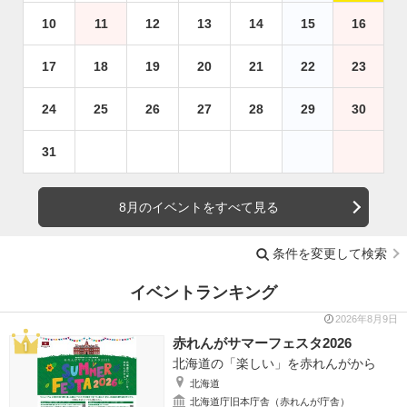
10
11
12
13
14
15
16
17
18
19
20
21
22
23
24
25
26
27
28
29
30
31
8月のイベントをすべて見る
条件を変更して検索
イベントランキング
2026年8月9日
赤れんがサマーフェスタ2026
北海道の「楽しい」を赤れんがから
北海道
北海道庁旧本庁舎（赤れんが庁舎）