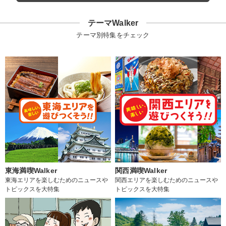
テーマWalker
テーマ別特集をチェック
東海満喫Walker
関西満喫Walker
東海エリアを楽しむためのニュースや
関西エリアを楽しむためのニュースや
トピックスを大特集
トピックスを大特集