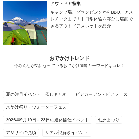
アウトドア特集
キャンプ場、グランピングからBBQ、アス
レチックまで！非日常体験を存分に堪能で
きるアウトドアスポットを紹介
おでかけトレンド
今みんなが気になっているおでかけ関連キーワードはコレ！
夏の注目イベント・催しまとめ
ビアガーデン・ビアフェス
水かけ祭り・ウォーターフェス
2026年9月19日～23日の連休開催イベント
七夕まつり
アジサイの見頃
リアル謎解きイベント