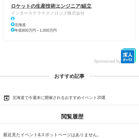
ロケットの生産技術エンジニア/組立
インターステラテクノロジズ株式会社
北海道
年収800万円～1,000万円
Sponsored by
おすすめ記事
北海道で今週末に開催されるおすすめイベント20選
閲覧履歴
最近見たイベント&スポットページはありません。