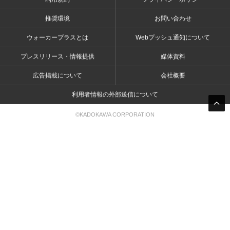
推奨環境
お問い合わせ
ウォーカープラスとは
Webプッシュ通知について
プレスリリース・情報提供
媒体資料
広告掲載について
会社概要
利用者情報の外部送信について
©KADOKAWA CORPORATION