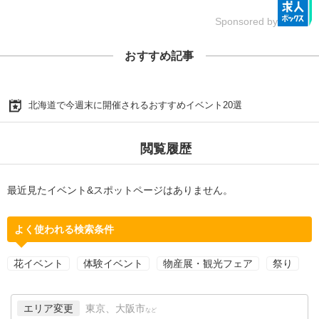
Sponsored by
おすすめ記事
北海道で今週末に開催されるおすすめイベント20選
閲覧履歴
最近見たイベント&スポットページはありません。
よく使われる検索条件
花イベント
体験イベント
物産展・観光フェア
祭り
エリア変更
東京、大阪市
など