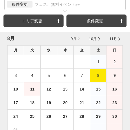
条件変更
フェス、無料イベント
など
エリア変更
条件変更
8月
9月
10月
11月
月
火
水
木
金
土
日
1
2
3
4
5
6
7
8
9
10
11
12
13
14
15
16
17
18
19
20
21
22
23
24
25
26
27
28
29
30
31