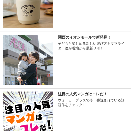
関西のイオンモールで新発見！
子どもと楽しめる新しい遊び方をママライ
ター達が現地から最新リポ！
注目の人気マンガはコレだ！
ウォーカープラスで今一番読まれている話
題作をチェック!!