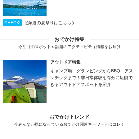
CHECK!
北海道の夏祭りはこちら
おでかけ特集
今注目のスポットや話題のアクティビティ情報をお届け
アウトドア特集
キャンプ場、グランピングからBBQ、アス
レチックまで！非日常体験を存分に堪能で
きるアウトドアスポットを紹介
おでかけトレンド
今みんなが気になっているおでかけ関連キーワードはコレ！