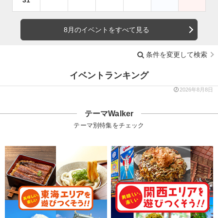
8月のイベントをすべて見る
条件を変更して検索
イベントランキング
2026年8月8日
テーマWalker
テーマ別特集をチェック