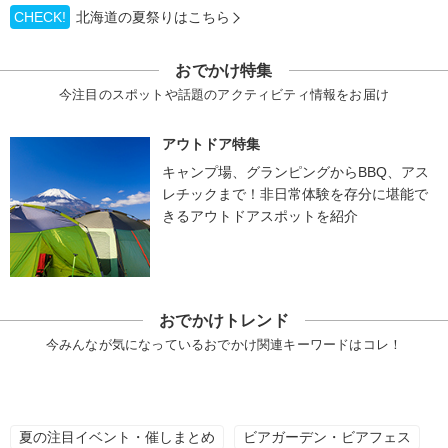
CHECK!
北海道の夏祭りはこちら
おでかけ特集
今注目のスポットや話題のアクティビティ情報をお届け
アウトドア特集
キャンプ場、グランピングからBBQ、アス
レチックまで！非日常体験を存分に堪能で
きるアウトドアスポットを紹介
おでかけトレンド
今みんなが気になっているおでかけ関連キーワードはコレ！
夏の注目イベント・催しまとめ
ビアガーデン・ビアフェス