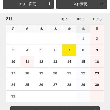
エリア変更
条件変更
8月
9月
10月
11月
月
火
水
木
金
土
日
1
2
3
4
5
6
7
8
9
10
11
12
13
14
15
16
17
18
19
20
21
22
23
24
25
26
27
28
29
30
31