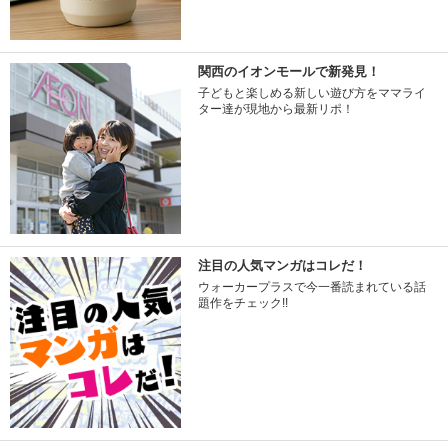
関西のイオンモールで新発見！
子どもと楽しめる新しい遊び方をママライ
ター達が現地から最新リポ！
注目の人気マンガはコレだ！
ウォーカープラスで今一番読まれている話
題作をチェック!!