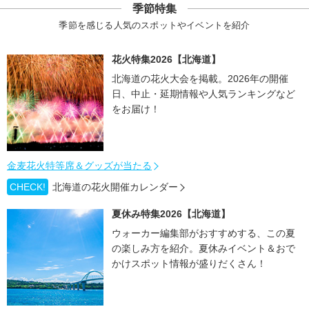
季節特集
季節を感じる人気のスポットやイベントを紹介
花火特集2026【北海道】
北海道の花火大会を掲載。2026年の開催
日、中止・延期情報や人気ランキングなど
をお届け！
金麦花火特等席＆グッズが当たる
CHECK!
北海道の花火開催カレンダー
夏休み特集2026【北海道】
ウォーカー編集部がおすすめする、この夏
の楽しみ方を紹介。夏休みイベント＆おで
かけスポット情報が盛りだくさん！