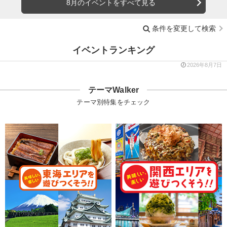
8月のイベントをすべて見る
条件を変更して検索
イベントランキング
2026年8月7日
テーマWalker
テーマ別特集をチェック