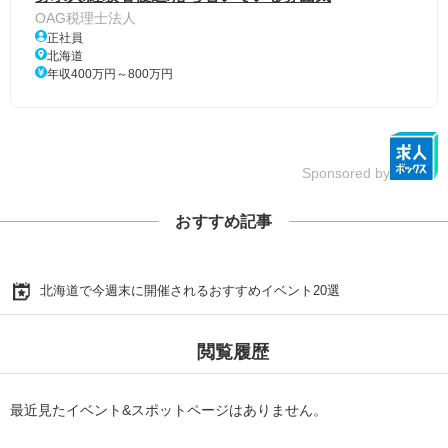
OAG税理士法人
正社員
北海道
年収400万円～800万円
Sponsored by
おすすめ記事
北海道で今週末に開催されるおすすめイベント20選
閲覧履歴
最近見たイベント&スポットページはありません。