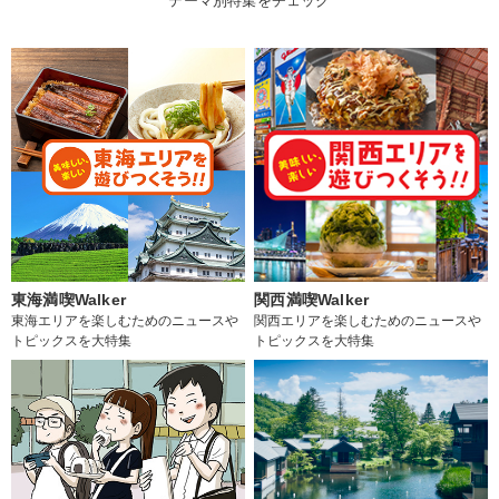
テーマ別特集をチェック
東海満喫Walker
関西満喫Walker
東海エリアを楽しむためのニュースや
関西エリアを楽しむためのニュースや
トピックスを大特集
トピックスを大特集