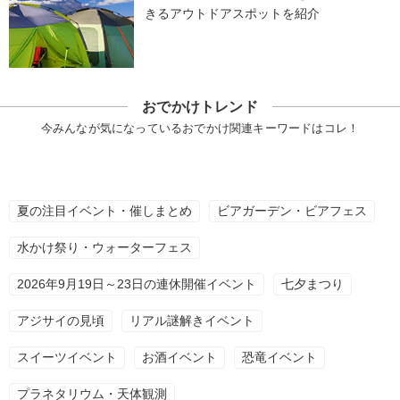
きるアウトドアスポットを紹介
おでかけトレンド
今みんなが気になっているおでかけ関連キーワードはコレ！
夏の注目イベント・催しまとめ
ビアガーデン・ビアフェス
水かけ祭り・ウォーターフェス
2026年9月19日～23日の連休開催イベント
七夕まつり
アジサイの見頃
リアル謎解きイベント
スイーツイベント
お酒イベント
恐竜イベント
プラネタリウム・天体観測