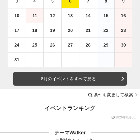
3
4
5
6
7
8
9
10
11
12
13
14
15
16
17
18
19
20
21
22
23
24
25
26
27
28
29
30
31
8月のイベントをすべて見る
条件を変更して検索
イベントランキング
2026年8月6日
テーマWalker