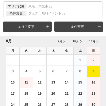
エリア変更
東京、大阪市
など
条件変更
フェス、無料イベント
など
エリア変更
条件変更
8月
9月
10月
11月
月
火
水
木
金
土
日
1
2
3
4
5
6
7
8
9
10
11
12
13
14
15
16
17
18
19
20
21
22
23
24
25
26
27
28
29
30