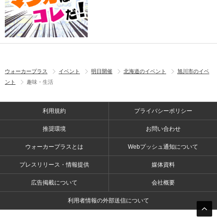
ウォーカープラス
イベント
明日開催
北海道のイベント
旭川市のイベ
ント
趣味・生活
利用規約
プライバシーポリシー
推奨環境
お問い合わせ
ウォーカープラスとは
Webプッシュ通知について
プレスリリース・情報提供
媒体資料
広告掲載について
会社概要
利用者情報の外部送信について