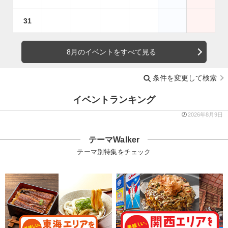
31
8月のイベントをすべて見る
条件を変更して検索
イベントランキング
2026年8月9日
テーマWalker
テーマ別特集をチェック