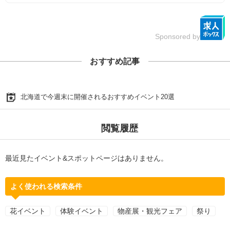
Sponsored by
おすすめ記事
北海道で今週末に開催されるおすすめイベント20選
閲覧履歴
最近見たイベント&スポットページはありません。
よく使われる検索条件
花イベント
体験イベント
物産展・観光フェア
祭り