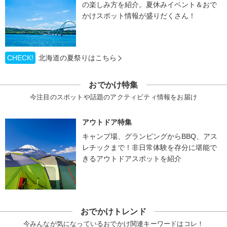
の楽しみ方を紹介。夏休みイベント＆おで
かけスポット情報が盛りだくさん！
CHECK!
北海道の夏祭りはこちら
おでかけ特集
今注目のスポットや話題のアクティビティ情報をお届け
アウトドア特集
キャンプ場、グランピングからBBQ、アス
レチックまで！非日常体験を存分に堪能で
きるアウトドアスポットを紹介
おでかけトレンド
今みんなが気になっているおでかけ関連キーワードはコレ！