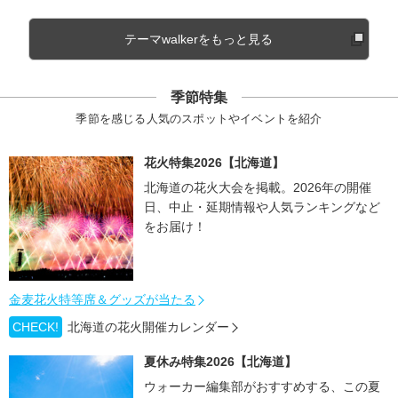
テーマwalkerをもっと見る
季節特集
季節を感じる人気のスポットやイベントを紹介
花火特集2026【北海道】
北海道の花火大会を掲載。2026年の開催
日、中止・延期情報や人気ランキングなど
をお届け！
金麦花火特等席＆グッズが当たる
CHECK!
北海道の花火開催カレンダー
夏休み特集2026【北海道】
ウォーカー編集部がおすすめする、この夏