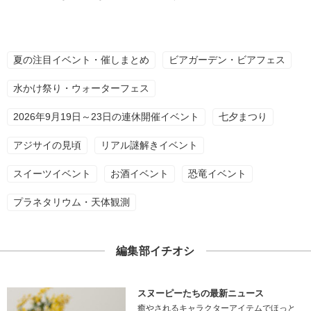
夏の注目イベント・催しまとめ
ビアガーデン・ビアフェス
水かけ祭り・ウォーターフェス
2026年9月19日～23日の連休開催イベント
七夕まつり
アジサイの見頃
リアル謎解きイベント
スイーツイベント
お酒イベント
恐竜イベント
プラネタリウム・天体観測
編集部イチオシ
スヌーピーたちの最新ニュース
癒やされるキャラクターアイテムでほっと