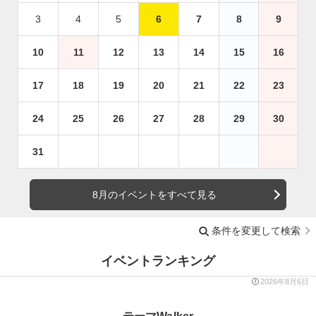
3
4
5
6
7
8
9
10
11
12
13
14
15
16
17
18
19
20
21
22
23
24
25
26
27
28
29
30
31
8月のイベントをすべて見る
条件を変更して検索
イベントランキング
2026年8月6日