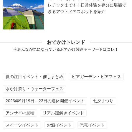
レチックまで！非日常体験を存分に堪能で
きるアウトドアスポットを紹介
おでかけトレンド
今みんなが気になっているおでかけ関連キーワードはコレ！
夏の注目イベント・催しまとめ
ビアガーデン・ビアフェス
水かけ祭り・ウォーターフェス
2026年9月19日～23日の連休開催イベント
七夕まつり
アジサイの見頃
リアル謎解きイベント
スイーツイベント
お酒イベント
恐竜イベント