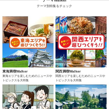
テーマWalker
テーマ別特集をチェック
東海満喫Walker
関西満喫Walker
東海エリアを楽しむためのニュースや
関西エリアを楽しむためのニュースや
トピックスを大特集
トピックスを大特集