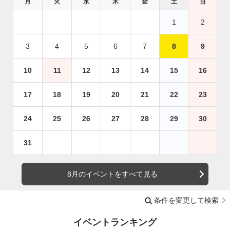
月
火
水
木
金
土
日
1
2
3
4
5
6
7
8
9
10
11
12
13
14
15
16
17
18
19
20
21
22
23
24
25
26
27
28
29
30
31
8月のイベントをすべて見る
条件を変更して検索
イベントランキング