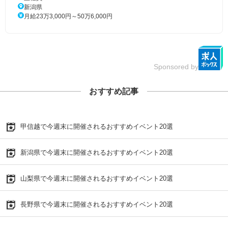
新潟県
月給23万3,000円～50万6,000円
Sponsored by
おすすめ記事
甲信越で今週末に開催されるおすすめイベント20選
新潟県で今週末に開催されるおすすめイベント20選
山梨県で今週末に開催されるおすすめイベント20選
長野県で今週末に開催されるおすすめイベント20選