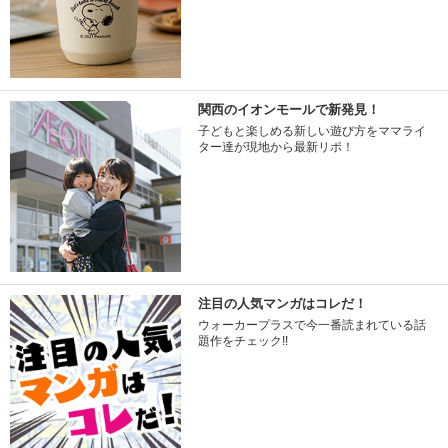
関西のイオンモールで新発見！
子どもと楽しめる新しい遊び方をママライ
ター達が現地から最新リポ！
注目の人気マンガはコレだ！
ウォーカープラスで今一番読まれている話
題作をチェック!!