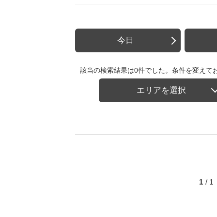
今日
該当の検索結果は0件でした。条件を変えて
エリアを選択
1
/ 