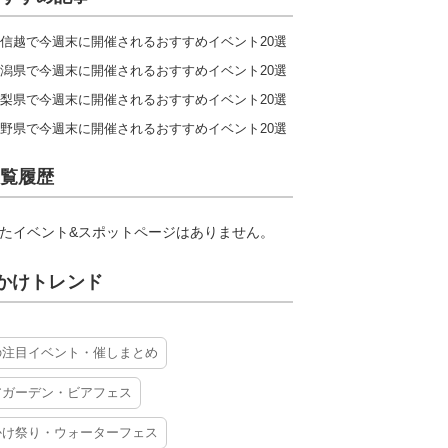
信越で今週末に開催されるおすすめイベント20選
潟県で今週末に開催されるおすすめイベント20選
梨県で今週末に開催されるおすすめイベント20選
野県で今週末に開催されるおすすめイベント20選
覧履歴
たイベント&スポットページはありません。
かけトレンド
の注目イベント・催しまとめ
アガーデン・ビアフェス
かけ祭り・ウォーターフェス