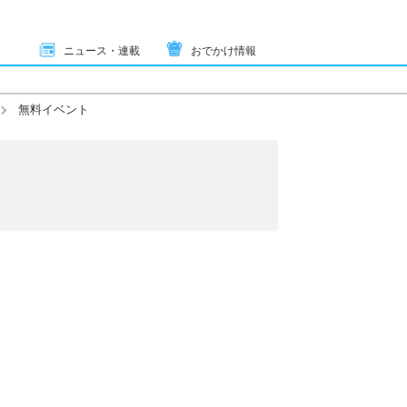
ニュース・連載
おでかけ情報
無料イベント