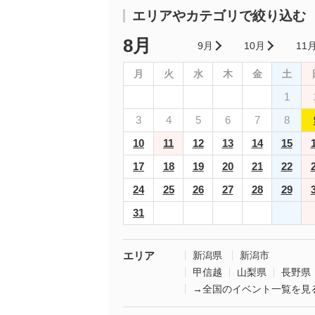
エリアやカテゴリで絞り込む
8月
9月
10月
11
月
火
水
木
金
土
1
3
4
5
6
7
8
10
11
12
13
14
15
17
18
19
20
21
22
24
25
26
27
28
29
31
エリア
新潟県
新潟市
甲信越
山梨県
長野県
→全国のイベント一覧を見