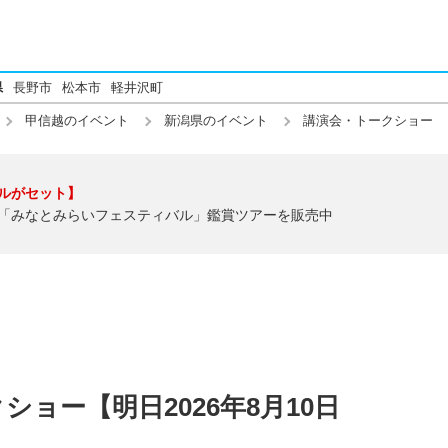
県
長野市
松本市
軽井沢町
甲信越のイベント
新潟県のイベント
講演会・トークショー
ルがセット】
「みなとみらいフェスティバル」鑑賞ツアーを販売中
ョー【明日2026年8月10日