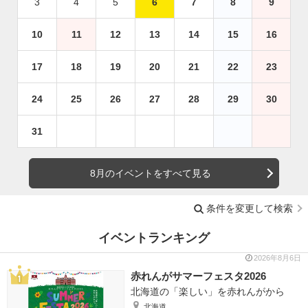
3
4
5
6
7
8
9
10
11
12
13
14
15
16
17
18
19
20
21
22
23
24
25
26
27
28
29
30
31
8月のイベントをすべて見る
条件を変更して検索
イベントランキング
2026年8月6日
赤れんがサマーフェスタ2026
北海道の「楽しい」を赤れんがから
北海道