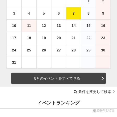
1
2
3
4
5
6
7
8
9
10
11
12
13
14
15
16
17
18
19
20
21
22
23
24
25
26
27
28
29
30
31
8月のイベントをすべて見る
条件を変更して検索
イベントランキング
2026年8月7日