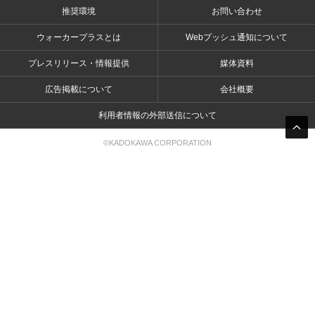
推奨環境
お問い合わせ
ウォーカープラスとは
Webプッシュ通知について
プレスリリース・情報提供
媒体資料
広告掲載について
会社概要
利用者情報の外部送信について
©KADOKAWA CORPORATION