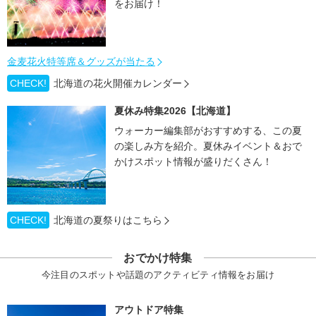
をお届け！
金麦花火特等席＆グッズが当たる
CHECK!
北海道の花火開催カレンダー
夏休み特集2026【北海道】
ウォーカー編集部がおすすめする、この夏
の楽しみ方を紹介。夏休みイベント＆おで
かけスポット情報が盛りだくさん！
CHECK!
北海道の夏祭りはこちら
おでかけ特集
今注目のスポットや話題のアクティビティ情報をお届け
アウトドア特集