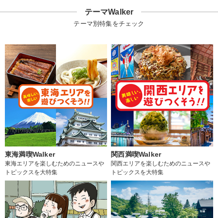
テーマWalker
テーマ別特集をチェック
東海満喫Walker
関西満喫Walker
東海エリアを楽しむためのニュースや
関西エリアを楽しむためのニュースや
トピックスを大特集
トピックスを大特集