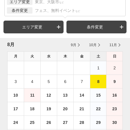
エリア変更
東京、大阪市
など
条件変更
フェス、無料イベント
など
エリア変更
条件変更
8月
9月
10月
11月
月
火
水
木
金
土
日
1
2
3
4
5
6
7
8
9
10
11
12
13
14
15
16
17
18
19
20
21
22
23
24
25
26
27
28
29
30