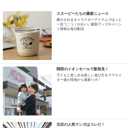
スヌーピーたちの最新ニュース
癒やされるキャラクターアイテムでほっと
一息つこう！かわいい最新グッズやイベン
ト情報を毎日配信
関西のイオンモールで新発見！
子どもと楽しめる新しい遊び方をママライ
ター達が現地から最新リポ！
注目の人気マンガはコレだ！