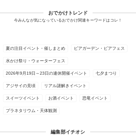
おでかけトレンド
今みんなが気になっているおでかけ関連キーワードはコレ！
夏の注目イベント・催しまとめ
ビアガーデン・ビアフェス
水かけ祭り・ウォーターフェス
2026年9月19日～23日の連休開催イベント
七夕まつり
アジサイの見頃
リアル謎解きイベント
スイーツイベント
お酒イベント
恐竜イベント
プラネタリウム・天体観測
編集部イチオシ