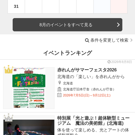
31
8月のイベントをすべて見る
条件を変更して検索
イベントランキング
2026年8月8日
赤れんがサマーフェスタ2026
北海道の「楽しい」を赤れんがから
北海道
北海道庁旧本庁舎（赤れんが庁舎）
2026年7月5日(日)～9月12日(土)
特別展「光と遊ぶ！超体験型ミュー
ジアム 魔法の美術館」(北海道)
体を使って楽しめる、光とアートの体