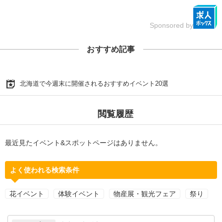
Sponsored by
おすすめ記事
北海道で今週末に開催されるおすすめイベント20選
閲覧履歴
最近見たイベント&スポットページはありません。
よく使われる検索条件
花イベント
体験イベント
物産展・観光フェア
祭り