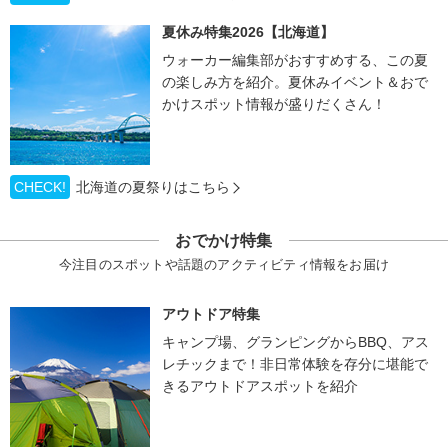
夏休み特集2026【北海道】
ウォーカー編集部がおすすめする、この夏
の楽しみ方を紹介。夏休みイベント＆おで
かけスポット情報が盛りだくさん！
CHECK!
北海道の夏祭りはこちら
おでかけ特集
今注目のスポットや話題のアクティビティ情報をお届け
アウトドア特集
キャンプ場、グランピングからBBQ、アス
レチックまで！非日常体験を存分に堪能で
きるアウトドアスポットを紹介