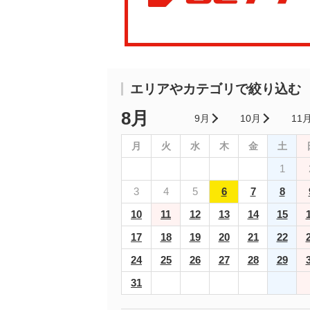
エリアやカテゴリで絞り込む
8月
9月
10月
11
月
火
水
木
金
土
1
3
4
5
6
7
8
10
11
12
13
14
15
17
18
19
20
21
22
24
25
26
27
28
29
31