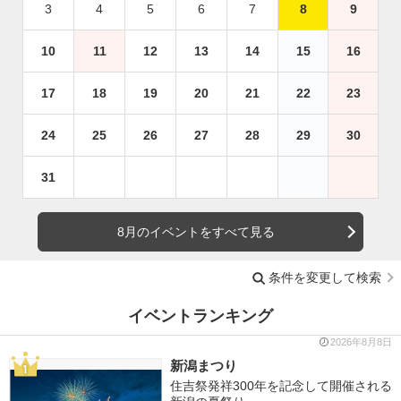
3
4
5
6
7
8
9
10
11
12
13
14
15
16
17
18
19
20
21
22
23
24
25
26
27
28
29
30
31
8月のイベントをすべて見る
条件を変更して検索
イベントランキング
2026年8月8日
新潟まつり
住吉祭発祥300年を記念して開催される