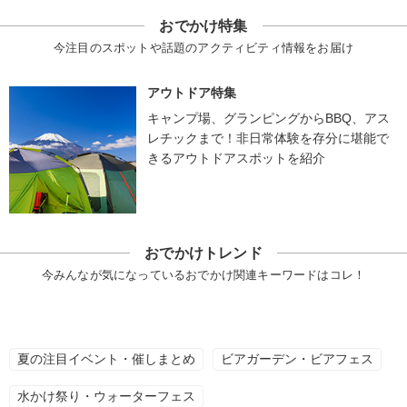
おでかけ特集
今注目のスポットや話題のアクティビティ情報をお届け
アウトドア特集
キャンプ場、グランピングからBBQ、アス
レチックまで！非日常体験を存分に堪能で
きるアウトドアスポットを紹介
おでかけトレンド
今みんなが気になっているおでかけ関連キーワードはコレ！
夏の注目イベント・催しまとめ
ビアガーデン・ビアフェス
水かけ祭り・ウォーターフェス