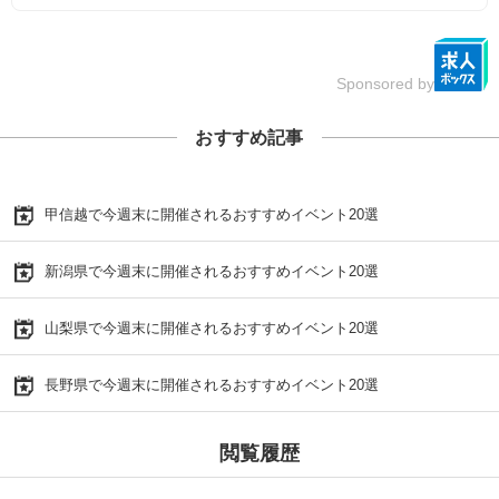
Sponsored by
おすすめ記事
甲信越で今週末に開催されるおすすめイベント20選
新潟県で今週末に開催されるおすすめイベント20選
山梨県で今週末に開催されるおすすめイベント20選
長野県で今週末に開催されるおすすめイベント20選
閲覧履歴