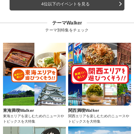
4位以下のイベントを見る
テーマWalker
テーマ別特集をチェック
東海満喫Walker
関西満喫Walker
東海エリアを楽しむためのニュースや
関西エリアを楽しむためのニュースや
トピックスを大特集
トピックスを大特集