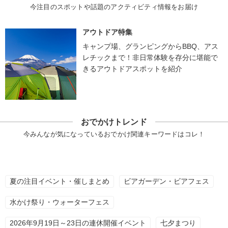
今注目のスポットや話題のアクティビティ情報をお届け
アウトドア特集
キャンプ場、グランピングからBBQ、アス
レチックまで！非日常体験を存分に堪能で
きるアウトドアスポットを紹介
おでかけトレンド
今みんなが気になっているおでかけ関連キーワードはコレ！
夏の注目イベント・催しまとめ
ビアガーデン・ビアフェス
水かけ祭り・ウォーターフェス
2026年9月19日～23日の連休開催イベント
七夕まつり