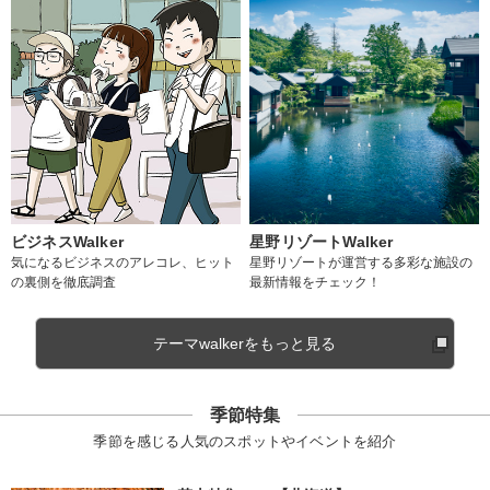
ビジネスWalker
星野リゾートWalker
気になるビジネスのアレコレ、ヒット
星野リゾートが運営する多彩な施設の
の裏側を徹底調査
最新情報をチェック！
テーマwalkerをもっと見る
季節特集
季節を感じる人気のスポットやイベントを紹介