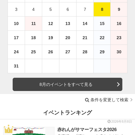
3
4
5
6
7
8
9
10
11
12
13
14
15
16
17
18
19
20
21
22
23
24
25
26
27
28
29
30
31
8月のイベントをすべて見る
条件を変更して検索
イベントランキング
2026年8月8日
赤れんがサマーフェスタ2026