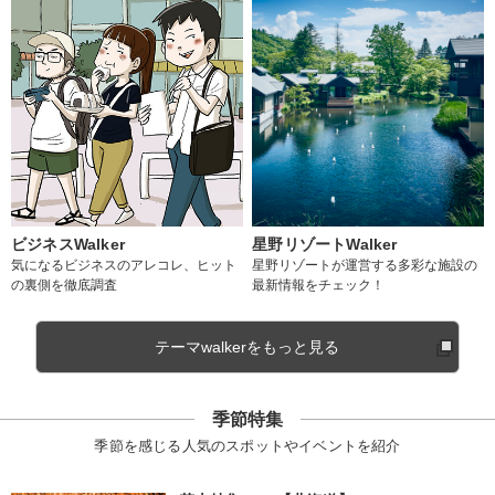
ビジネスWalker
星野リゾートWalker
気になるビジネスのアレコレ、ヒット
星野リゾートが運営する多彩な施設の
の裏側を徹底調査
最新情報をチェック！
テーマwalkerをもっと見る
季節特集
季節を感じる人気のスポットやイベントを紹介