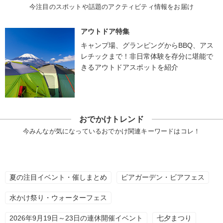
今注目のスポットや話題のアクティビティ情報をお届け
アウトドア特集
キャンプ場、グランピングからBBQ、アス
レチックまで！非日常体験を存分に堪能で
きるアウトドアスポットを紹介
おでかけトレンド
今みんなが気になっているおでかけ関連キーワードはコレ！
夏の注目イベント・催しまとめ
ビアガーデン・ビアフェス
水かけ祭り・ウォーターフェス
2026年9月19日～23日の連休開催イベント
七夕まつり