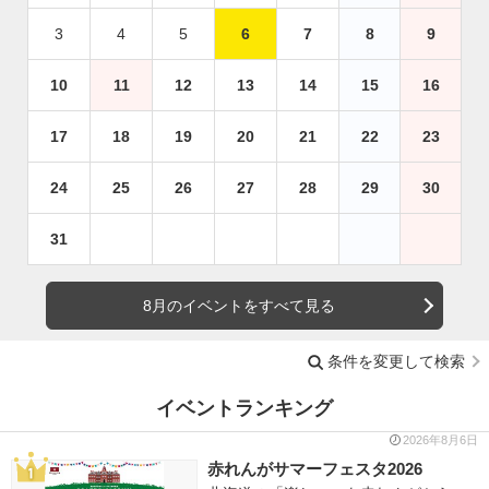
3
4
5
6
7
8
9
10
11
12
13
14
15
16
17
18
19
20
21
22
23
24
25
26
27
28
29
30
31
8月のイベントをすべて見る
条件を変更して検索
イベントランキング
2026年8月6日
赤れんがサマーフェスタ2026