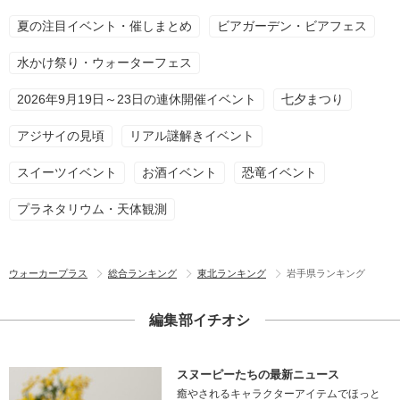
夏の注目イベント・催しまとめ
ビアガーデン・ビアフェス
水かけ祭り・ウォーターフェス
2026年9月19日～23日の連休開催イベント
七夕まつり
アジサイの見頃
リアル謎解きイベント
スイーツイベント
お酒イベント
恐竜イベント
プラネタリウム・天体観測
ウォーカープラス
総合ランキング
東北ランキング
岩手県ランキング
編集部イチオシ
スヌーピーたちの最新ニュース
癒やされるキャラクターアイテムでほっと