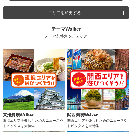
エリアを変更する
テーマWalker
テーマ別特集をチェック
東海満喫Walker
関西満喫Walker
東海エリアを楽しむためのニュースや
関西エリアを楽しむためのニュースや
トピックスを大特集
トピックスを大特集