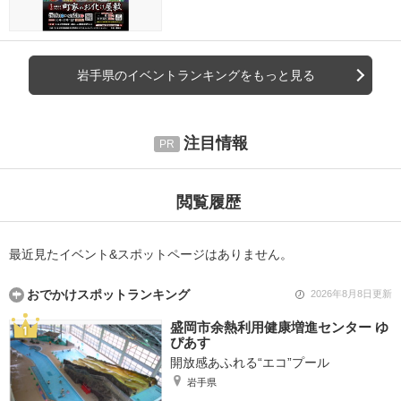
岩手県のイベントランキングをもっと見る
注目情報
閲覧履歴
最近見たイベント&スポットページはありません。
おでかけスポットランキング
2026年8月8日更新
盛岡市余熱利用健康増進センター ゆ
ぴあす
開放感あふれる“エコ”プール
岩手県