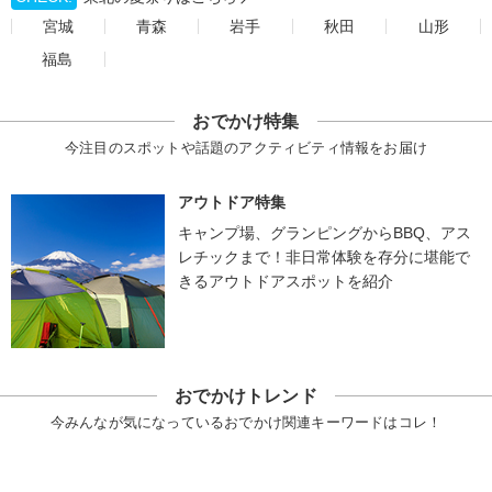
宮城
青森
岩手
秋田
山形
福島
おでかけ特集
今注目のスポットや話題のアクティビティ情報をお届け
アウトドア特集
キャンプ場、グランピングからBBQ、アス
レチックまで！非日常体験を存分に堪能で
きるアウトドアスポットを紹介
おでかけトレンド
今みんなが気になっているおでかけ関連キーワードはコレ！