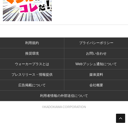
利用規約
プライバシーポリシー
推奨環境
お問い合わせ
ウォーカープラスとは
Webプッシュ通知について
プレスリリース・情報提供
媒体資料
広告掲載について
会社概要
利用者情報の外部送信について
©KADOKAWA CORPORATION