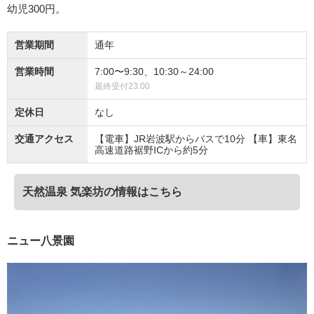
幼児300円。
営業期間
通年
営業時間
7:00〜9:30、10:30～24:00
最終受付23:00
定休日
なし
交通アクセス
【電車】JR岩波駅からバスで10分 【車】東名
高速道路裾野ICから約5分
天然温泉 気楽坊の情報はこちら
ニュー八景園