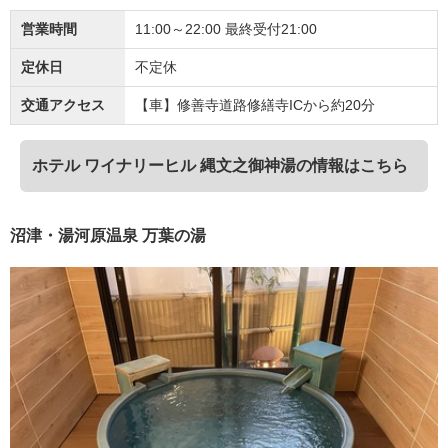
営業時間
11:00～22:00 最終受付21:00
定休日
不定休
交通アクセス
【車】修善寺道路修繕寺ICから約20分
ホテル ワイナリーヒル 縄文之御神湯の情報はこちら
沼津・湯河原温泉 万葉の湯