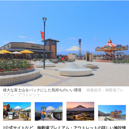
雄大な富士山をバックにした気持ちのいい環境
画像提供：御殿場プレ
ミアム・アウトレット
[公式サイトなど、御殿場プレミアム・アウトレットの詳しい施設情