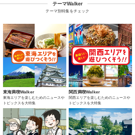
テーマWalker
テーマ別特集をチェック
東海満喫Walker
関西満喫Walker
東海エリアを楽しむためのニュースや
関西エリアを楽しむためのニュースや
トピックスを大特集
トピックスを大特集