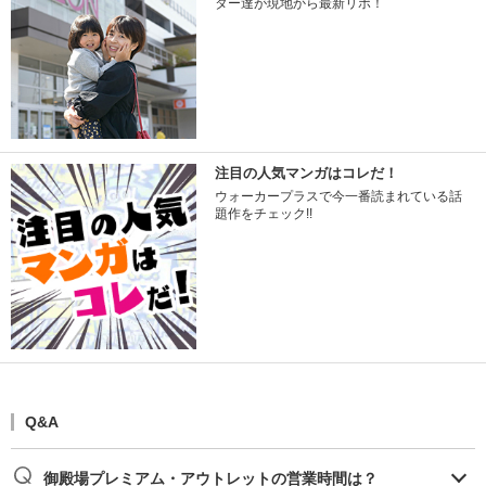
ター達が現地から最新リポ！
注目の人気マンガはコレだ！
ウォーカープラスで今一番読まれている話
題作をチェック!!
Q&A
御殿場プレミアム・アウトレットの営業時間は？