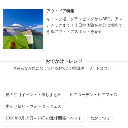
アウトドア特集
キャンプ場、グランピングからBBQ、アス
レチックまで！非日常体験を存分に堪能で
きるアウトドアスポットを紹介
おでかけトレンド
今みんなが気になっているおでかけ関連キーワードはコレ！
夏の注目イベント・催しまとめ
ビアガーデン・ビアフェス
水かけ祭り・ウォーターフェス
2026年9月19日～23日の連休開催イベント
七夕まつり