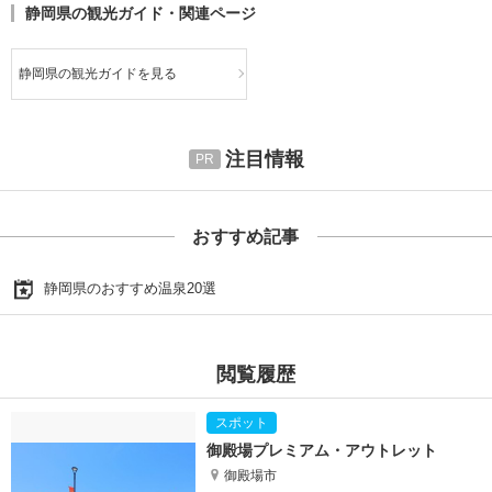
静岡県の観光ガイド・関連ページ
静岡県の観光ガイドを見る
注目情報
おすすめ記事
静岡県のおすすめ温泉20選
閲覧履歴
御殿場プレミアム・アウトレット
御殿場市