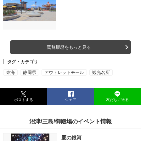
閲覧履歴をもっと見る
タグ・カテゴリ
東海
静岡県
アウトレットモール
観光名所
ポストする
シェア
友だちに送る
沼津/三島/御殿場のイベント情報
夏の銀河