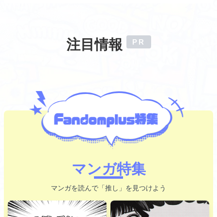
注目情報
マンガ特集
マンガを読んで「推し」を見つけよう