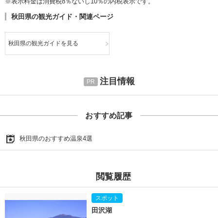
※表示料金は消費税8％ないし10％の内税表示です。
秋田県の観光ガイド・関連ページ
秋田県の観光ガイドを見る
注目情報
おすすめ記事
秋田県のおすすめ温泉4選
閲覧履歴
田沢湖