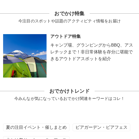
おでかけ特集
今注目のスポットや話題のアクティビティ情報をお届け
アウトドア特集
キャンプ場、グランピングからBBQ、アス
レチックまで！非日常体験を存分に堪能で
きるアウトドアスポットを紹介
おでかけトレンド
今みんなが気になっているおでかけ関連キーワードはコレ！
夏の注目イベント・催しまとめ
ビアガーデン・ビアフェス