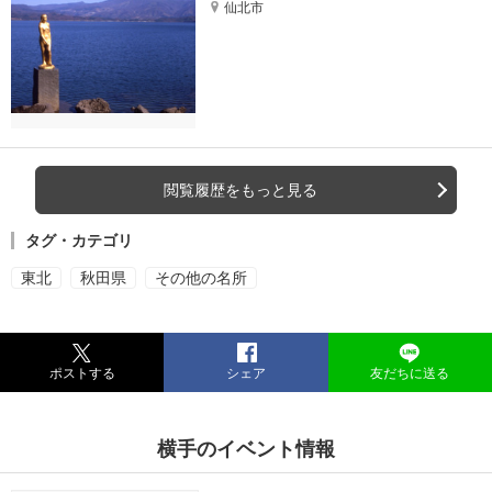
仙北市
閲覧履歴をもっと見る
タグ・カテゴリ
東北
秋田県
その他の名所
ポストする
シェア
友だちに送る
横手のイベント情報