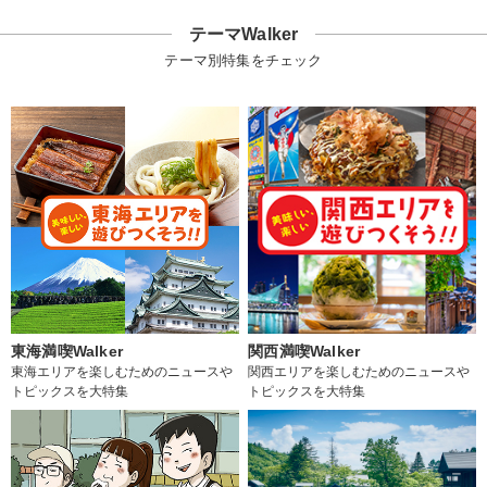
テーマWalker
テーマ別特集をチェック
東海満喫Walker
関西満喫Walker
東海エリアを楽しむためのニュースや
関西エリアを楽しむためのニュースや
トピックスを大特集
トピックスを大特集