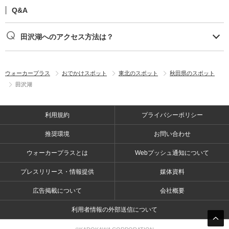
Q&A
田沢湖へのアクセス方法は？
ウォーカープラス
おでかけスポット
東北のスポット
秋田県のスポット
田沢湖
利用規約
プライバシーポリシー
推奨環境
お問い合わせ
ウォーカープラスとは
Webプッシュ通知について
プレスリリース・情報提供
媒体資料
広告掲載について
会社概要
利用者情報の外部送信について