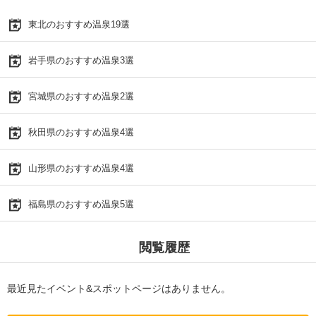
東北のおすすめ温泉19選
岩手県のおすすめ温泉3選
宮城県のおすすめ温泉2選
秋田県のおすすめ温泉4選
山形県のおすすめ温泉4選
福島県のおすすめ温泉5選
閲覧履歴
最近見たイベント&スポットページはありません。