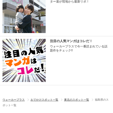
ター達が現地から最新リポ！
注目の人気マンガはコレだ！
ウォーカープラスで今一番読まれている話
題作をチェック!!
ウォーカープラス
おでかけスポット一覧
東北のスポット一覧
福島県のス
ポット一覧