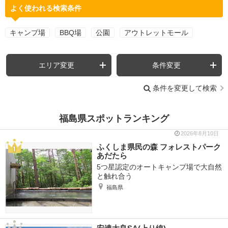
よく使われる検索条件
キャンプ場
BBQ場
公園
アウトレットモール
エリア変更
条件変更
条件を変更して検索
福島県スポットランキング
2026年8月10日
ふくしま県民の森 フォレストパーク
あだたら
5つ星認定のオートキャンプ場で大自然
と触れ合う
福島県