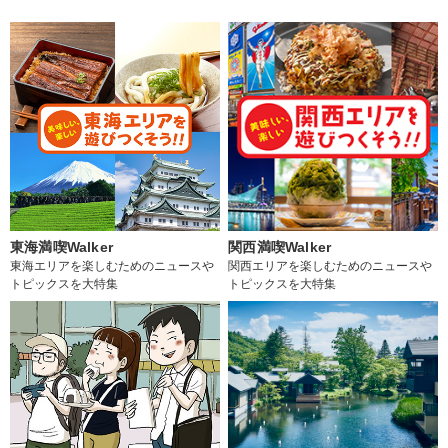
東海満喫Walker
関西満喫Walker
東海エリアを楽しむためのニュースや
関西エリアを楽しむためのニュースや
トピックスを大特集
トピックスを大特集