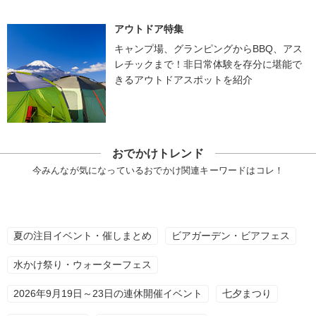
アウトドア特集
キャンプ場、グランピングからBBQ、アス
レチックまで！非日常体験を存分に堪能で
きるアウトドアスポットを紹介
おでかけトレンド
今みんなが気になっているおでかけ関連キーワードはコレ！
夏の注目イベント・催しまとめ
ビアガーデン・ビアフェス
水かけ祭り・ウォーターフェス
2026年9月19日～23日の連休開催イベント
七夕まつり