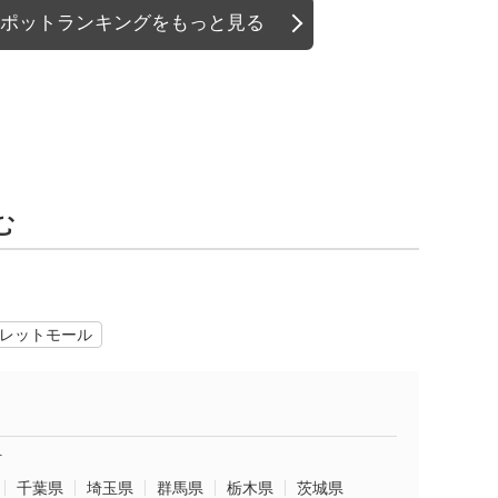
ポットランキングをもっと見る
む
レットモール
町
千葉県
埼玉県
群馬県
栃木県
茨城県