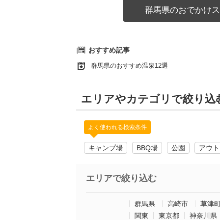
群馬県のおでかけス
おすすめ記事
群馬県のおすすめ温泉12選
エリアやカテゴリで絞り込
よく使われる検索条件
キャンプ場
BBQ場
公園
アウト
エリアで絞り込む
群馬県
高崎市
草津
関東
東京都
神奈川県