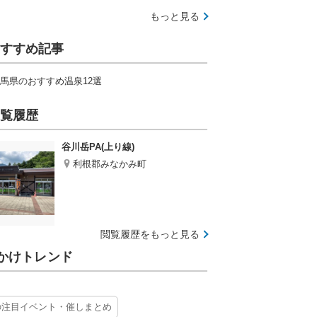
もっと見る
すすめ記事
馬県のおすすめ温泉12選
覧履歴
谷川岳PA(上り線)
利根郡みなかみ町
閲覧履歴をもっと見る
かけトレンド
の注目イベント・催しまとめ