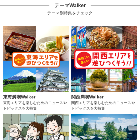
テーマWalker
テーマ別特集をチェック
東海満喫Walker
関西満喫Walker
東海エリアを楽しむためのニュースや
関西エリアを楽しむためのニュースや
トピックスを大特集
トピックスを大特集