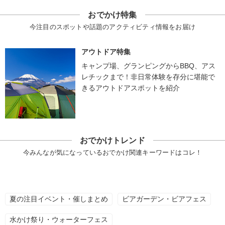
おでかけ特集
今注目のスポットや話題のアクティビティ情報をお届け
アウトドア特集
キャンプ場、グランピングからBBQ、アス
レチックまで！非日常体験を存分に堪能で
きるアウトドアスポットを紹介
おでかけトレンド
今みんなが気になっているおでかけ関連キーワードはコレ！
夏の注目イベント・催しまとめ
ビアガーデン・ビアフェス
水かけ祭り・ウォーターフェス