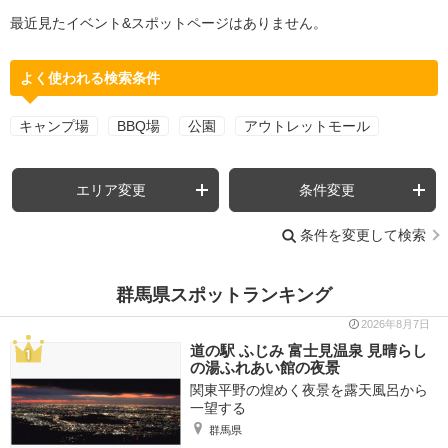
最近見たイベント&スポットページはありません。
よく使われる検索条件
キャンプ場
BBQ場
公園
アウトレットモール
エリア変更
条件変更
条件を変更して検索
群馬県スポットランキング
2026年8月7日
道の駅 ふじみ 富士見温泉 見晴らし
の湯ふれあい館の夜景
関東平野の煌めく夜景を露天風呂から
一望する
群馬県