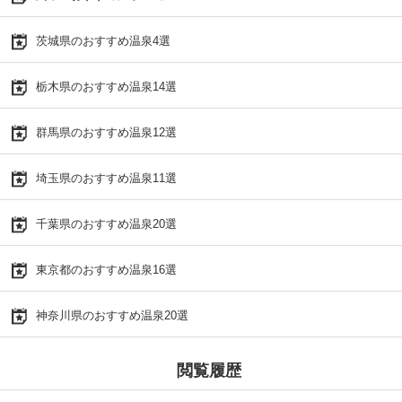
茨城県のおすすめ温泉4選
栃木県のおすすめ温泉14選
群馬県のおすすめ温泉12選
埼玉県のおすすめ温泉11選
千葉県のおすすめ温泉20選
東京都のおすすめ温泉16選
神奈川県のおすすめ温泉20選
閲覧履歴