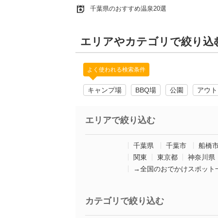
千葉県のおすすめ温泉20選
エリアやカテゴリで絞り込
よく使われる検索条件
キャンプ場
BBQ場
公園
アウト
エリアで絞り込む
千葉県
千葉市
船橋
関東
東京都
神奈川県
→全国のおでかけスポット
カテゴリで絞り込む