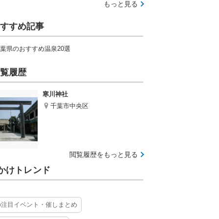
もっと見る
すすめ記事
葉県のおすすめ温泉20選
覧履歴
寒川神社
千葉市中央区
閲覧履歴をもっと見る
かけトレンド
の注目イベント・催しまとめ