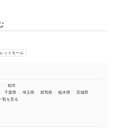
む
レットモール
市
柏市
千葉県
埼玉県
群馬県
栃木県
茨城県
一覧を見る