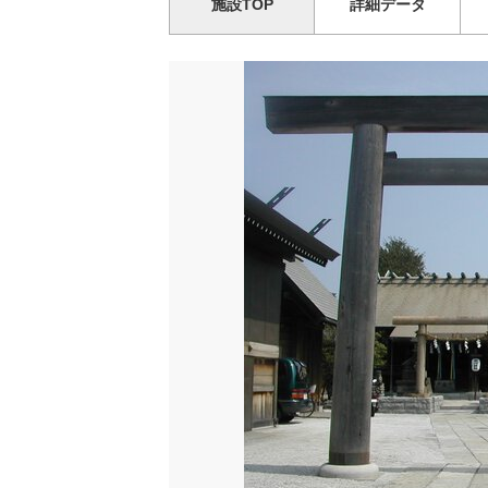
施設TOP
詳細データ