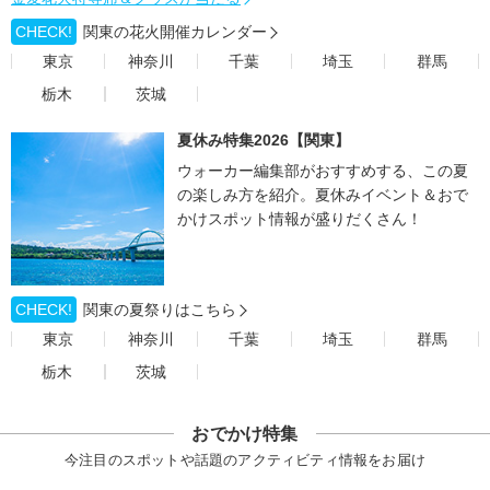
CHECK!
関東の花火開催カレンダー
東京
神奈川
千葉
埼玉
群馬
栃木
茨城
夏休み特集2026【関東】
ウォーカー編集部がおすすめする、この夏
の楽しみ方を紹介。夏休みイベント＆おで
かけスポット情報が盛りだくさん！
CHECK!
関東の夏祭りはこちら
東京
神奈川
千葉
埼玉
群馬
栃木
茨城
おでかけ特集
今注目のスポットや話題のアクティビティ情報をお届け