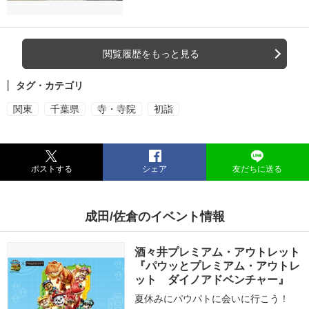
閲覧履歴をもっと見る
タグ・カテゴリ
関東
千葉県
寺・寺院
初詣
ポストする
シェア
友だちに送る
成田/佐倉のイベント情報
酒々井プレミアム・アウトレット
『パウッとプレミアム・アウトレ
ット ダイノアドベンチャー』
夏休みにパウパトに会いに行こう！