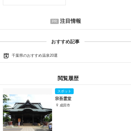
注目情報
おすすめ記事
千葉県のおすすめ温泉20選
閲覧履歴
宗吾霊堂
成田市