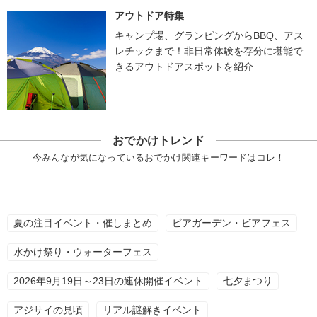
アウトドア特集
キャンプ場、グランピングからBBQ、アス
レチックまで！非日常体験を存分に堪能で
きるアウトドアスポットを紹介
おでかけトレンド
今みんなが気になっているおでかけ関連キーワードはコレ！
夏の注目イベント・催しまとめ
ビアガーデン・ビアフェス
水かけ祭り・ウォーターフェス
2026年9月19日～23日の連休開催イベント
七夕まつり
アジサイの見頃
リアル謎解きイベント