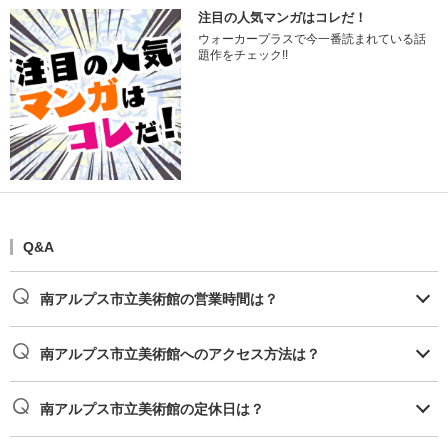
注目の人気マンガはコレだ！
ウォーカープラスで今一番読まれている話
題作をチェック!!
Q&A
南アルプス市立美術館の営業時間は？
南アルプス市立美術館へのアクセス方法は？
南アルプス市立美術館の定休日は？