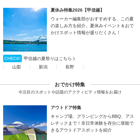
夏休み特集2026【甲信越】
ウォーカー編集部がおすすめする、この夏
の楽しみ方を紹介。夏休みイベント＆おで
かけスポット情報が盛りだくさん！
CHECK!
甲信越の夏祭りはこちら
山梨
新潟
長野
おでかけ特集
今注目のスポットや話題のアクティビティ情報をお届け
アウトドア特集
キャンプ場、グランピングからBBQ、アス
レチックまで！非日常体験を存分に堪能で
きるアウトドアスポットを紹介