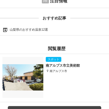
注目情報
おすすめ記事
山梨県のおすすめ温泉12選
閲覧履歴
南アルプス市立美術館
南アルプス市