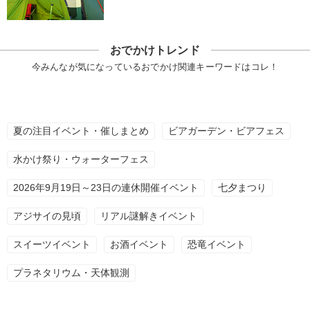
おでかけトレンド
今みんなが気になっているおでかけ関連キーワードはコレ！
夏の注目イベント・催しまとめ
ビアガーデン・ビアフェス
水かけ祭り・ウォーターフェス
2026年9月19日～23日の連休開催イベント
七夕まつり
アジサイの見頃
リアル謎解きイベント
スイーツイベント
お酒イベント
恐竜イベント
プラネタリウム・天体観測