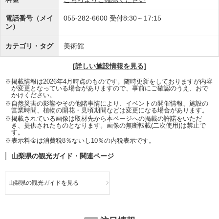
電話番号（メイ
055-282-6600
受付8:30～17:15
ン）
カテゴリ・タグ
美術館
[詳しい施設情報を見る]
※掲載情報は2026年4月時点のものです。随時更新をしておりますが内容
が変更となっている場合がありますので、事前にご確認のうえ、おで
かけください。
※自然災害の影響やその他諸事情により、イベントの開催情報、施設の
営業時間、植物の開花・見頃期間などは変更になる場合があります。
※掲載されている画像は取材先から本ページへの掲載の許諾をいただ
き、提供されたものとなります。画像の無断転載(二次使用)は禁止で
す。
※表示料金は消費税8％ないし10％の内税表示です。
山梨県の観光ガイド・関連ページ
山梨県の観光ガイドを見る