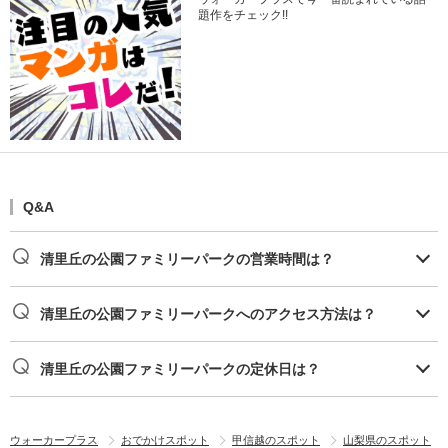
題作をチェック!!
Q&A
清里丘の公園ファミリーパークの営業時間は？
清里丘の公園ファミリーパークへのアクセス方法は？
清里丘の公園ファミリーパークの定休日は？
ウォーカープラス
おでかけスポット
甲信越のスポット
山梨県のスポット