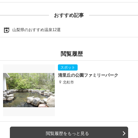
おすすめ記事
山梨県のおすすめ温泉12選
閲覧履歴
清里丘の公園ファミリーパーク
北杜市
閲覧履歴をもっと見る