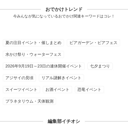
おでかけトレンド
今みんなが気になっているおでかけ関連キーワードはコレ！
夏の注目イベント・催しまとめ
ビアガーデン・ビアフェス
水かけ祭り・ウォーターフェス
2026年9月19日～23日の連休開催イベント
七夕まつり
アジサイの見頃
リアル謎解きイベント
スイーツイベント
お酒イベント
恐竜イベント
プラネタリウム・天体観測
編集部イチオシ