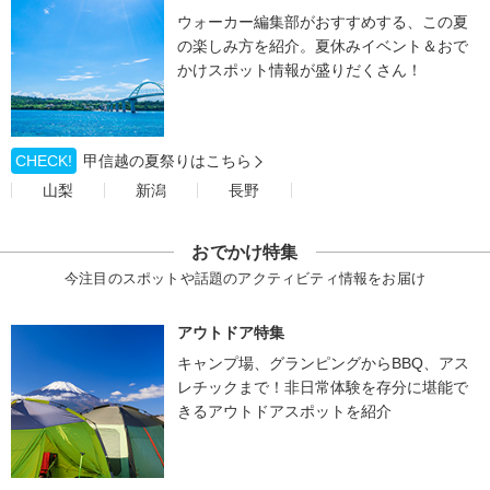
ウォーカー編集部がおすすめする、この夏
の楽しみ方を紹介。夏休みイベント＆おで
かけスポット情報が盛りだくさん！
CHECK!
甲信越の夏祭りはこちら
山梨
新潟
長野
おでかけ特集
今注目のスポットや話題のアクティビティ情報をお届け
アウトドア特集
キャンプ場、グランピングからBBQ、アス
レチックまで！非日常体験を存分に堪能で
きるアウトドアスポットを紹介